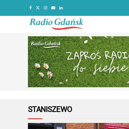
STANISZEWO