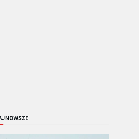
AJNOWSZE