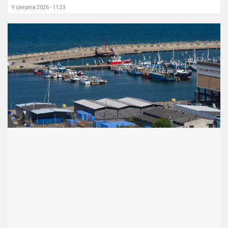
9 sierpnia 2026 - 11:23