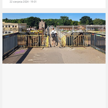
22 sierpnia 2024 - 19:01