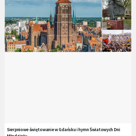
Sierpniowe świętowanie w Gdańsku i hymn Światowych Dni
Młodzieży