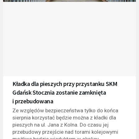
Kładka dla pieszych przy przystanku SKM
Gdańsk Stocznia zostanie zamknięta
i przebudowana
Ze względów bezpieczeństwa tylko do końca
sierpnia korzystać będzie można z kładki dla
pieszych na ul. Jana z Kolna. Do czasu jej
przebudowy przejście nad torami kolejowymi