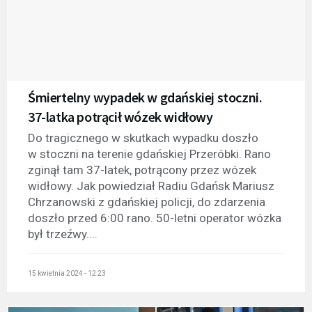
Śmiertelny wypadek w gdańskiej stoczni.
37-latka potrącił wózek widłowy
Do tragicznego w skutkach wypadku doszło
w stoczni na terenie gdańskiej Przeróbki. Rano
zginął tam 37-latek, potrącony przez wózek
widłowy. Jak powiedział Radiu Gdańsk Mariusz
Chrzanowski z gdańskiej policji, do zdarzenia
doszło przed 6:00 rano. 50-letni operator wózka
był trzeźwy....
15 kwietnia 2024 - 12:23