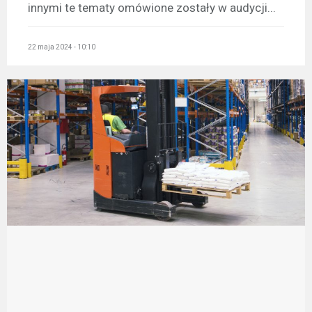
innymi te tematy omówione zostały w audycji...
22 maja 2024 - 10:10