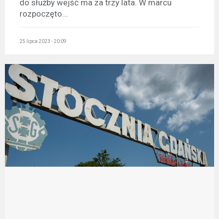
do służby wejść ma za trzy lata. W marcu
rozpoczęto...
25 lipca 2023 - 20:09