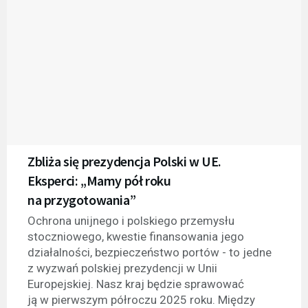
Zbliża się prezydencja Polski w UE.
Eksperci: „Mamy pół roku
na przygotowania”
Ochrona unijnego i polskiego przemysłu
stoczniowego, kwestie finansowania jego
działalności, bezpieczeństwo portów - to jedne
z wyzwań polskiej prezydencji w Unii
Europejskiej. Nasz kraj będzie sprawować
ją w pierwszym półroczu 2025 roku. Między