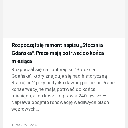
Rozpoczął się remont napisu „Stocznia
Gdańska”. Prace mają potrwać do końca
miesiąca
Rozpoczął się remont napisu "Stocznia
Gdańska", który znajduje się nad historyczną
Bramą nr 2 przy budynku dawnej portierni. Prace
konserwacyjne mają potrwać do końca
miesiąca, a ich koszt to prawie 240 tys. zł. –
Naprawa obejmie renowację wadliwych blach
węzłowych...
4 lipca 2023 - 09:15