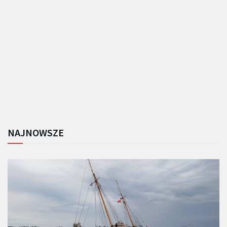
NAJNOWSZE