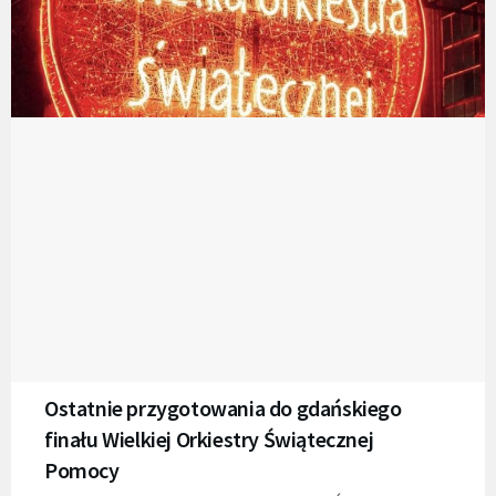
Ostatnie przygotowania do gdańskiego
finału Wielkiej Orkiestry Świątecznej
Pomocy