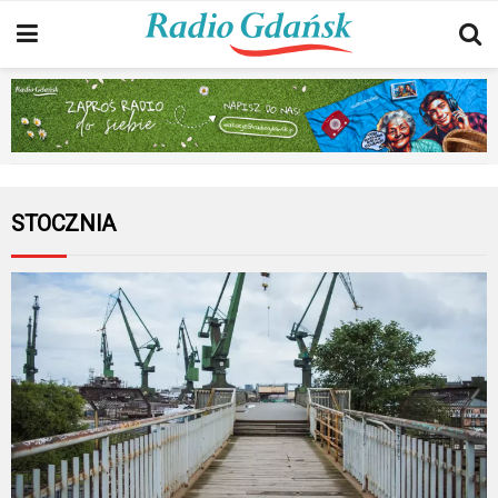
STOCZNIA