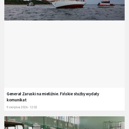
Generał Zaruski na mieliźnie. Fińskie służby wydały
komunikat
9 sierpnia 2026 - 12:02