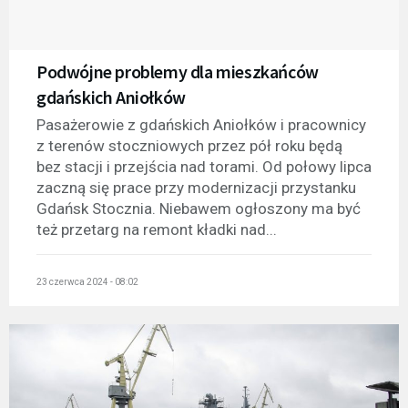
Podwójne problemy dla mieszkańców
gdańskich Aniołków
Pasażerowie z gdańskich Aniołków i pracownicy
z terenów stoczniowych przez pół roku będą
bez stacji i przejścia nad torami. Od połowy lipca
zaczną się prace przy modernizacji przystanku
Gdańsk Stocznia. Niebawem ogłoszony ma być
też przetarg na remont kładki nad...
23 czerwca 2024 - 08:02