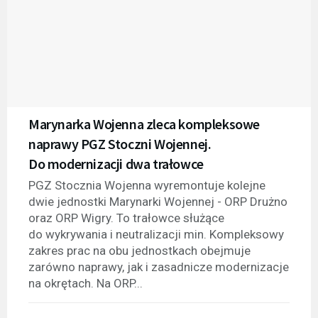
Marynarka Wojenna zleca kompleksowe
naprawy PGZ Stoczni Wojennej.
Do modernizacji dwa trałowce
PGZ Stocznia Wojenna wyremontuje kolejne
dwie jednostki Marynarki Wojennej - ORP Drużno
oraz ORP Wigry. To trałowce służące
do wykrywania i neutralizacji min. Kompleksowy
zakres prac na obu jednostkach obejmuje
zarówno naprawy, jak i zasadnicze modernizacje
na okrętach. Na ORP...