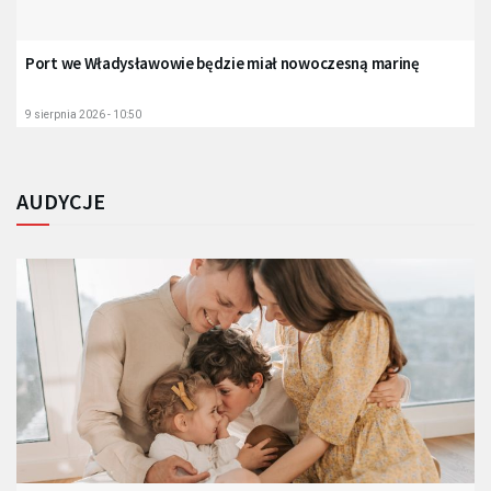
Port we Władysławowie będzie miał nowoczesną marinę
9 sierpnia 2026 - 10:50
AUDYCJE