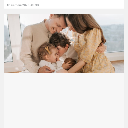
10 sierpnia 2026 - 08:30