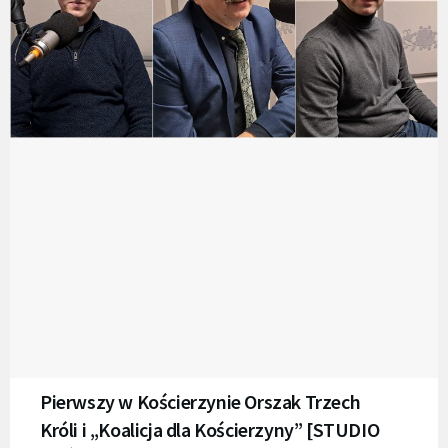
Pierwszy w Kościerzynie Orszak Trzech
Króli i „Koalicja dla Kościerzyny” [STUDIO