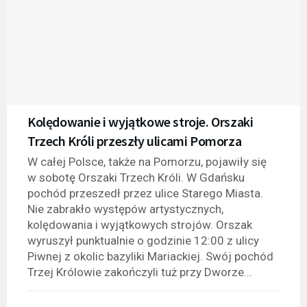
Kolędowanie i wyjątkowe stroje. Orszaki
Trzech Króli przeszły ulicami Pomorza
W całej Polsce, także na Pomorzu, pojawiły się
w sobotę Orszaki Trzech Króli. W Gdańsku
pochód przeszedł przez ulice Starego Miasta.
Nie zabrakło występów artystycznych,
kolędowania i wyjątkowych strojów. Orszak
wyruszył punktualnie o godzinie 12:00 z ulicy
Piwnej z okolic bazyliki Mariackiej. Swój pochód
Trzej Królowie zakończyli tuż przy Dworze...