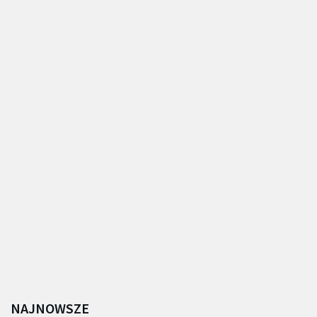
NAJNOWSZE