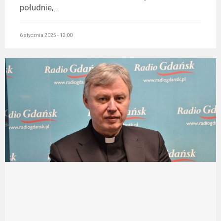
południe,...
6 stycznia 2025 - 12:00