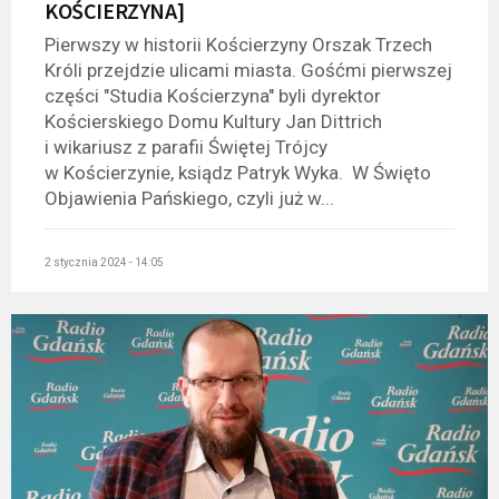
KOŚCIERZYNA]
Pierwszy w historii Kościerzyny Orszak Trzech
Króli przejdzie ulicami miasta. Gośćmi pierwszej
części "Studia Kościerzyna" byli dyrektor
Kościerskiego Domu Kultury Jan Dittrich
i wikariusz z parafii Świętej Trójcy
w Kościerzynie, ksiądz Patryk Wyka. W Święto
Objawienia Pańskiego, czyli już w...
2 stycznia 2024 - 14:05