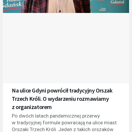
Na ulice Gdyni powrócił tradycyjny Orszak
Trzech Króli. O wydarzeniu rozmawiamy
z organizatorem
Po dwóch latach pandemicznej przerwy
w tradycyjnej formule powracają na ulice miast
Orszaki Trzech Króli. Jeden z takich orszaków