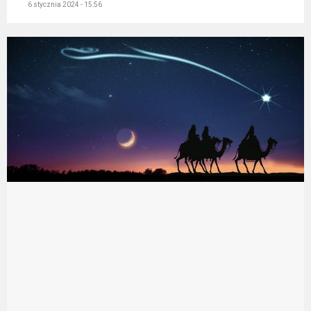
6 stycznia 2024 - 15:56