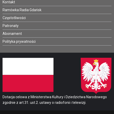
Kontakt
Ramówka Radia Gdańsk
Częstotliwości
Patronaty
Abonament
Polityka prywatności
Dotacja celowa z Ministerstwa Kultury i Dziedzictwa Narodowego
zgodnie z art.31. ust.2. ustawy o radiofonii i telewizji.