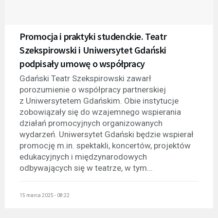
Promocja i praktyki studenckie. Teatr
Szekspirowski i Uniwersytet Gdański
podpisały umowę o współpracy
Gdański Teatr Szekspirowski zawarł
porozumienie o współpracy partnerskiej
z Uniwersytetem Gdańskim. Obie instytucje
zobowiązały się do wzajemnego wspierania
działań promocyjnych organizowanych
wydarzeń. Uniwersytet Gdański będzie wspierał
promocję m.in. spektakli, koncertów, projektów
edukacyjnych i międzynarodowych
odbywających się w teatrze, w tym...
15 marca 2025 - 08:22