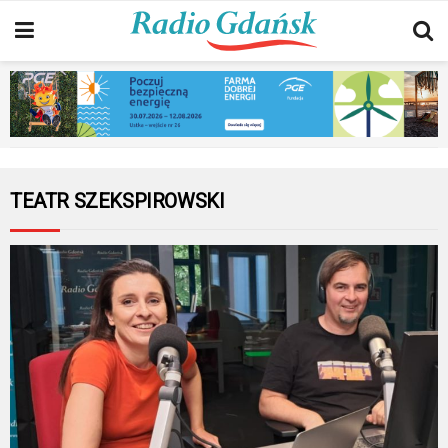
TEATR SZEKSPIROWSKI