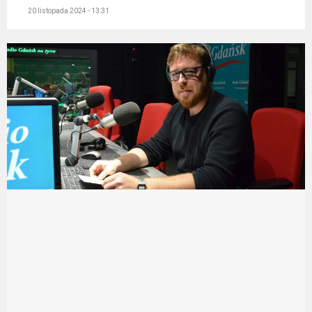
20 listopada 2024 - 13:31