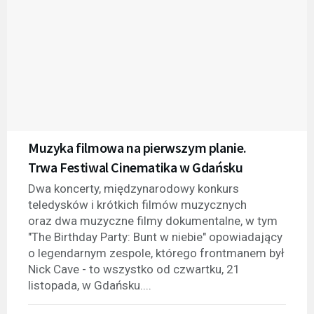
Muzyka filmowa na pierwszym planie.
Trwa Festiwal Cinematika w Gdańsku
Dwa koncerty, międzynarodowy konkurs
teledysków i krótkich filmów muzycznych
oraz dwa muzyczne filmy dokumentalne, w tym
"The Birthday Party: Bunt w niebie" opowiadający
o legendarnym zespole, którego frontmanem był
Nick Cave - to wszystko od czwartku, 21
listopada, w Gdańsku....