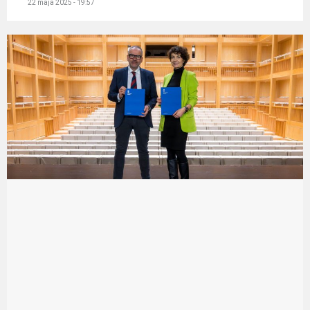
22 maja 2025 - 19:57