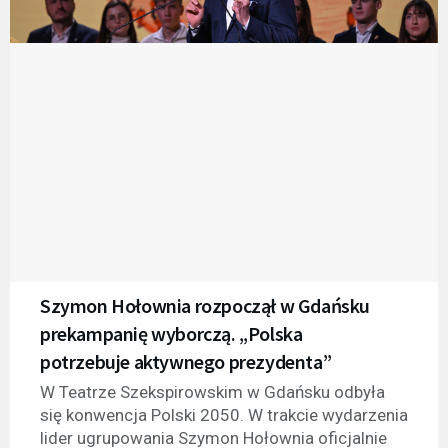
Szymon Hołownia rozpoczął w Gdańsku
prekampanię wyborczą. „Polska
potrzebuje aktywnego prezydenta”
W Teatrze Szekspirowskim w Gdańsku odbyła
się konwencja Polski 2050. W trakcie wydarzenia
lider ugrupowania Szymon Hołownia oficjalnie