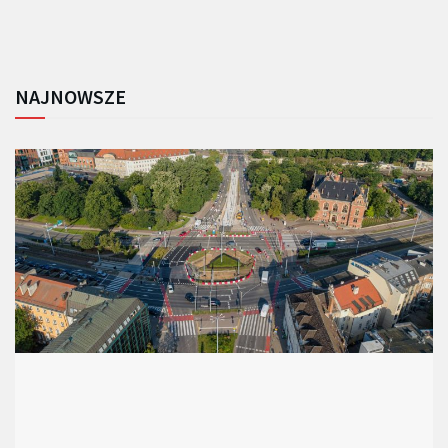
NAJNOWSZE