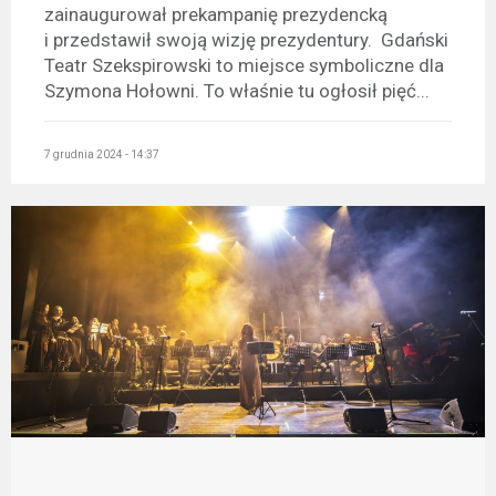
zainaugurował prekampanię prezydencką
i przedstawił swoją wizję prezydentury. Gdański
Teatr Szekspirowski to miejsce symboliczne dla
Szymona Hołowni. To właśnie tu ogłosił pięć...
7 grudnia 2024 - 14:37