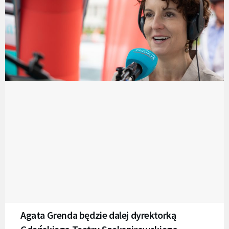
Agata Grenda będzie dalej dyrektorką