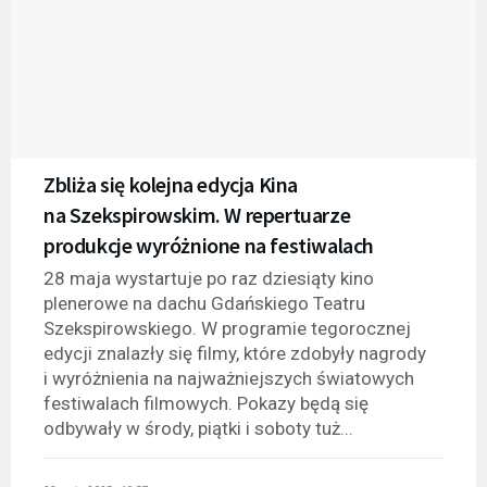
Zbliża się kolejna edycja Kina
na Szekspirowskim. W repertuarze
produkcje wyróżnione na festiwalach
28 maja wystartuje po raz dziesiąty kino
plenerowe na dachu Gdańskiego Teatru
Szekspirowskiego. W programie tegorocznej
edycji znalazły się filmy, które zdobyły nagrody
i wyróżnienia na najważniejszych światowych
festiwalach filmowych. Pokazy będą się
odbywały w środy, piątki i soboty tuż...