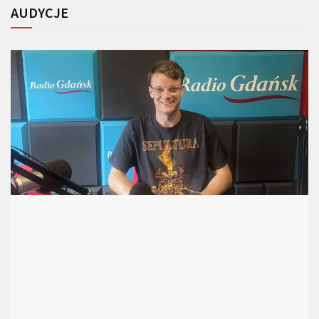
AUDYCJE