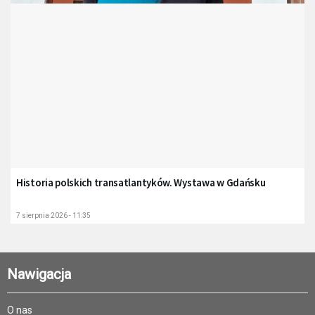
Historia polskich transatlantyków. Wystawa w Gdańsku
7 sierpnia 2026 - 11:35
Nawigacja
O nas