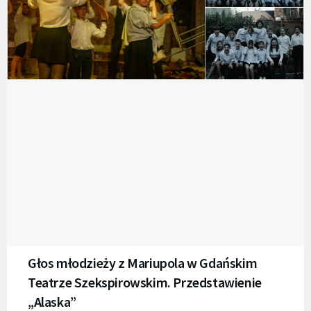
Głos młodzieży z Mariupola w Gdańskim
Teatrze Szekspirowskim. Przedstawienie
„Alaska”