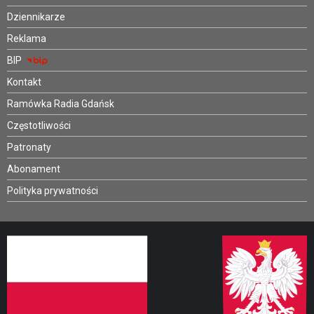
Dziennikarze
Reklama
BIP
Kontakt
Ramówka Radia Gdańsk
Częstotliwości
Patronaty
Abonament
Polityka prywatności