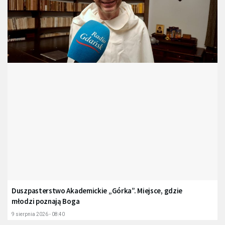
Duszpasterstwo Akademickie „Górka”. Miejsce, gdzie
młodzi poznają Boga
9 sierpnia 2026 - 08:40