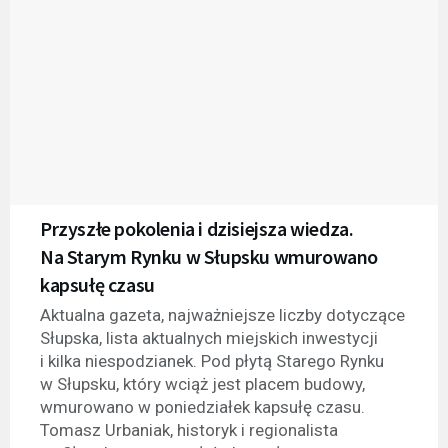
Przyszłe pokolenia i dzisiejsza wiedza.
Na Starym Rynku w Słupsku wmurowano
kapsułę czasu
Aktualna gazeta, najważniejsze liczby dotyczące
Słupska, lista aktualnych miejskich inwestycji
i kilka niespodzianek. Pod płytą Starego Rynku
w Słupsku, który wciąż jest placem budowy,
wmurowano w poniedziałek kapsułę czasu.
Tomasz Urbaniak, historyk i regionalista