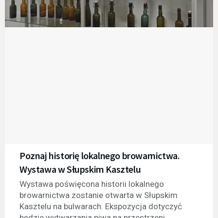
Poznaj historię lokalnego browarnictwa.
Wystawa w Słupskim Kasztelu
Wystawa poświęcona historii lokalnego
browarnictwa zostanie otwarta w Słupskim
Kasztelu na bulwarach. Ekspozycja dotyczyć
będzie wytwarzania piwa na przestrzeni