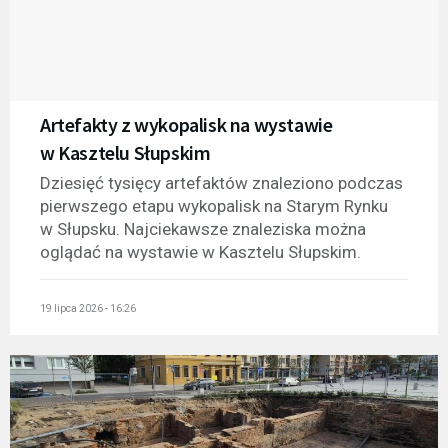
Artefakty z wykopalisk na wystawie
w Kasztelu Słupskim
Dziesięć tysięcy artefaktów znaleziono podczas
pierwszego etapu wykopalisk na Starym Rynku
w Słupsku. Najciekawsze znaleziska można
oglądać na wystawie w Kasztelu Słupskim.
19 lipca 2026 - 16:26