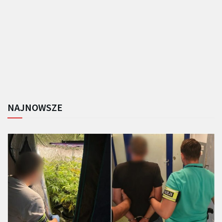
NAJNOWSZE