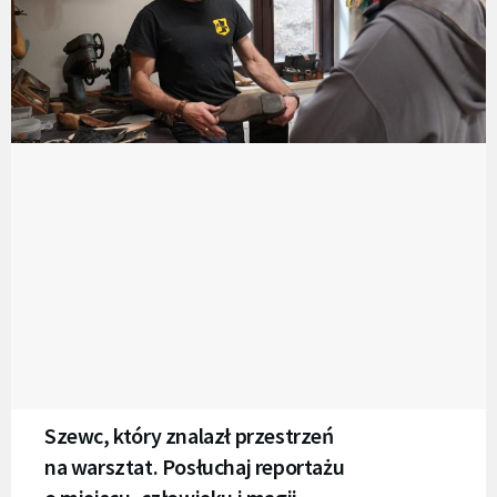
Szewc, który znalazł przestrzeń
na warsztat. Posłuchaj reportażu