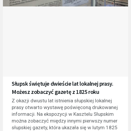
Słupsk świętuje dwieście lat lokalnej prasy.
Możesz zobaczyć gazetę z 1825 roku
Z okazji dwustu lat istnienia słupskiej lokalnej
prasy otwarto wystawę poświęconą drukowanej
informacji. Na ekspozycji w Kasztelu Słupskim
można zobaczyć między innymi pierwszy numer
słupskiej gazety, która ukazała się w lutym 1825