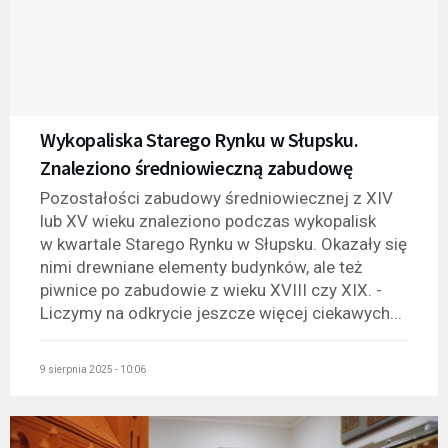
Wykopaliska Starego Rynku w Słupsku.
Znaleziono średniowieczną zabudowę
Pozostałości zabudowy średniowiecznej z XIV
lub XV wieku znaleziono podczas wykopalisk
w kwartale Starego Rynku w Słupsku. Okazały się
nimi drewniane elementy budynków, ale też
piwnice po zabudowie z wieku XVIII czy XIX. -
Liczymy na odkrycie jeszcze więcej ciekawych...
9 sierpnia 2025 - 10:06