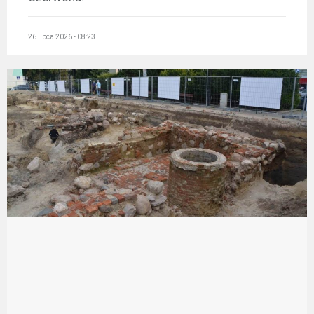
26 lipca 2026 - 08:23