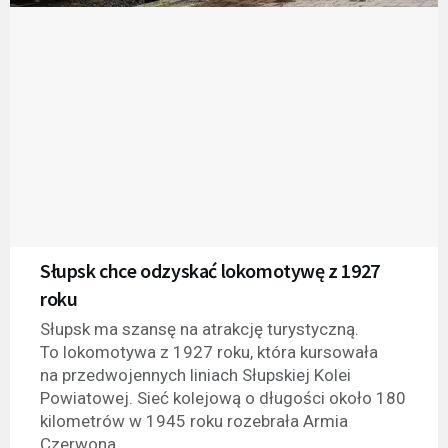
Słupsk chce odzyskać lokomotywę z 1927
roku
Słupsk ma szansę na atrakcję turystyczną.
To lokomotywa z 1927 roku, która kursowała
na przedwojennych liniach Słupskiej Kolei
Powiatowej. Sieć kolejową o długości około 180
kilometrów w 1945 roku rozebrała Armia
Czerwona.