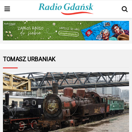
TOMASZ URBANIAK