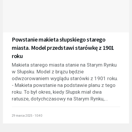
Powstanie makieta słupskiego starego
miasta. Model przedstawi starówkę z 1901
roku
Makieta starego miasta stanie na Starym Rynku
w Słupsku. Model z brązu będzie
odwzorowaniem wyglądu starówki z 1901 roku.
- Makieta powstanie na podstawie planu z tego
roku. To był okres, kiedy Słupsk miał dwa
ratusze, dotychczasowy na Starym Rynku,...
29 marca 2025 - 10:40