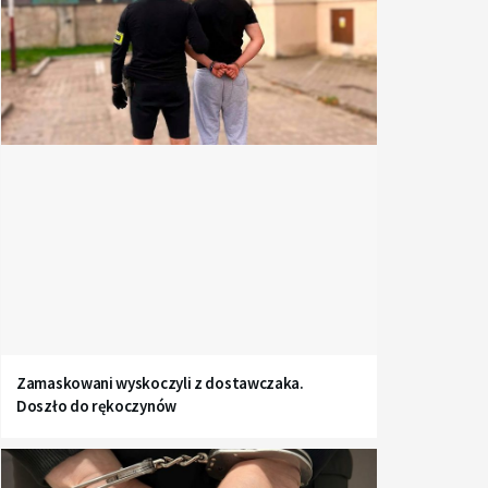
Zamaskowani wyskoczyli z dostawczaka.
Doszło do rękoczynów