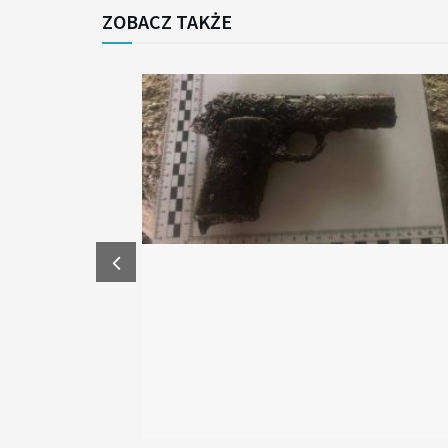
ZOBACZ TAKŻE