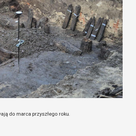
ają do marca przyszłego roku.