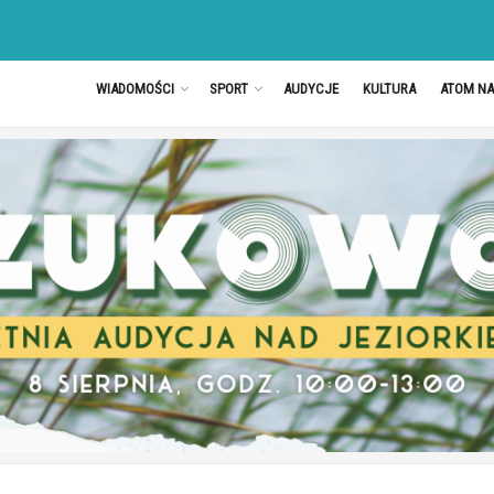
WIADOMOŚCI
SPORT
AUDYCJE
KULTURA
ATOM N