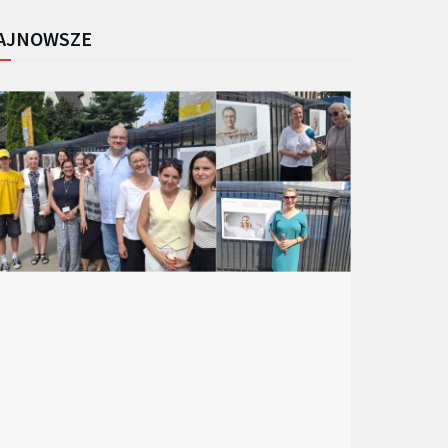
AJNOWSZE