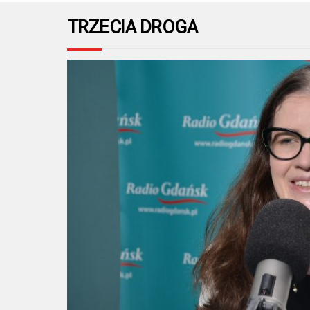
TRZECIA DROGA