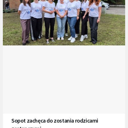
Sopot zachęca do zostania rodzicami