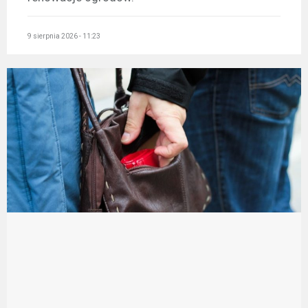
9 sierpnia 2026 - 11:23