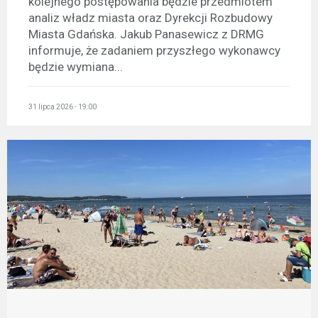
kolejnego postępowania będzie przedmiotem
analiz władz miasta oraz Dyrekcji Rozbudowy
Miasta Gdańska. Jakub Panasewicz z DRMG
informuje, że zadaniem przyszłego wykonawcy
będzie wymiana...
31 lipca 2026 - 19:00