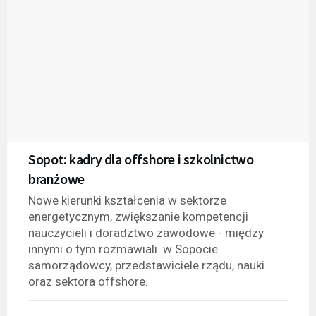
Sopot: kadry dla offshore i szkolnictwo
branżowe
Nowe kierunki kształcenia w sektorze
energetycznym, zwiększanie kompetencji
nauczycieli i doradztwo zawodowe - między
innymi o tym rozmawiali w Sopocie
samorządowcy, przedstawiciele rządu, nauki
oraz sektora offshore.