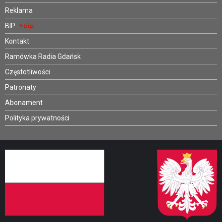
Reklama
BIP
Kontakt
Ramówka Radia Gdańsk
Częstotliwości
Patronaty
Abonament
Polityka prywatności