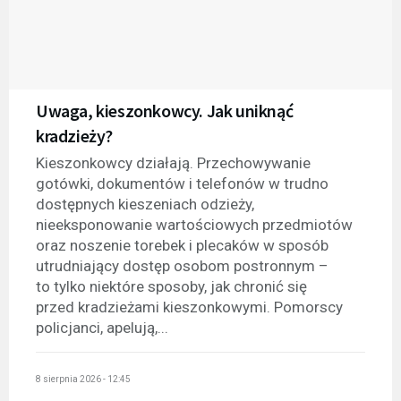
Uwaga, kieszonkowcy. Jak uniknąć
kradzieży?
Kieszonkowcy działają. Przechowywanie
gotówki, dokumentów i telefonów w trudno
dostępnych kieszeniach odzieży,
nieeksponowanie wartościowych przedmiotów
oraz noszenie torebek i plecaków w sposób
utrudniający dostęp osobom postronnym –
to tylko niektóre sposoby, jak chronić się
przed kradzieżami kieszonkowymi. Pomorscy
policjanci, apelują,...
8 sierpnia 2026 - 12:45