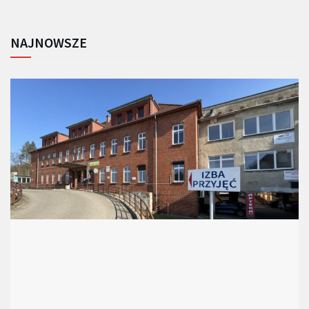
NAJNOWSZE