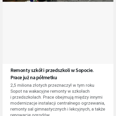
Remonty szkół i przedszkoli w Sopocie.
Prace już na półmetku
2,5 miliona złotych przeznaczył w tym roku
Sopot na wakacyjne remonty w szkołach
i przedszkolach. Prace obejmują między innymi
modernizacje instalacji centralnego ogrzewania,
remonty sal gimnastycznych i lekcyjnych, a także
renowacje ogrodów.