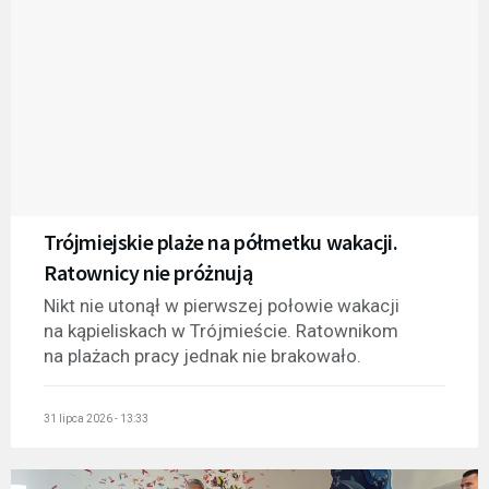
Trójmiejskie plaże na półmetku wakacji.
Ratownicy nie próżnują
Nikt nie utonął w pierwszej połowie wakacji
na kąpieliskach w Trójmieście. Ratownikom
na plażach pracy jednak nie brakowało.
31 lipca 2026 - 13:33