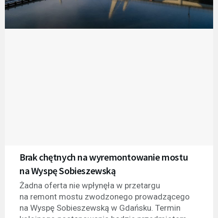
Brak chętnych na wyremontowanie mostu
na Wyspę Sobieszewską
Żadna oferta nie wpłynęła w przetargu
na remont mostu zwodzonego prowadzącego
na Wyspę Sobieszewską w Gdańsku. Termin