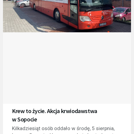
Krew to życie. Akcja krwiodawstwa
w Sopocie
Kilkadziesiąt osób oddało w środę, 5 sierpnia,