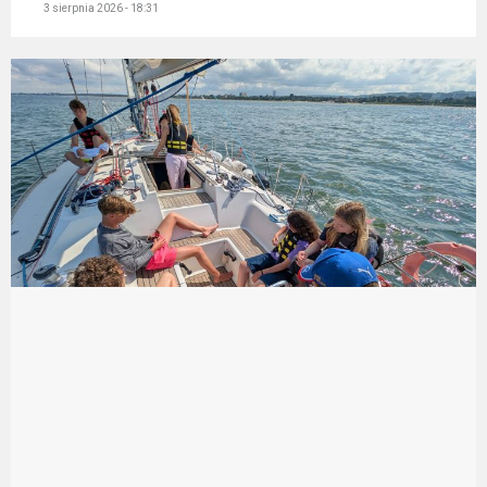
3 sierpnia 2026 - 18:31