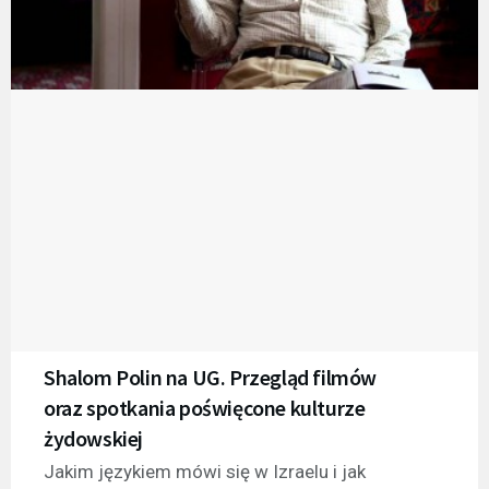
Shalom Polin na UG. Przegląd filmów
oraz spotkania poświęcone kulturze
żydowskiej
Jakim językiem mówi się w Izraelu i jak