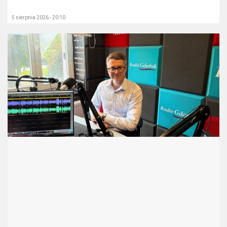
5 sierpnia 2026 - 20:10