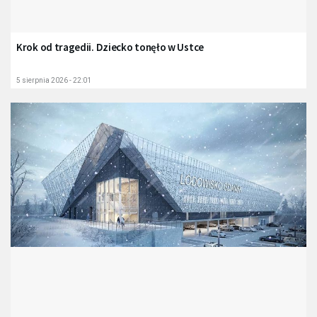
Krok od tragedii. Dziecko tonęło w Ustce
5 sierpnia 2026 - 22:01