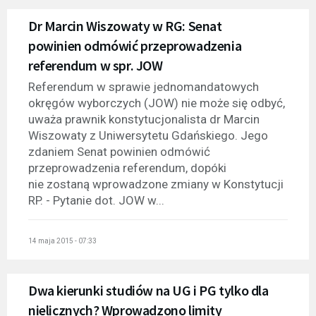
Dr Marcin Wiszowaty w RG: Senat
powinien odmówić przeprowadzenia
referendum w spr. JOW
Referendum w sprawie jednomandatowych
okręgów wyborczych (JOW) nie może się odbyć,
uważa prawnik konstytucjonalista dr Marcin
Wiszowaty z Uniwersytetu Gdańskiego. Jego
zdaniem Senat powinien odmówić
przeprowadzenia referendum, dopóki
nie zostaną wprowadzone zmiany w Konstytucji
RP. - Pytanie dot. JOW w...
14 maja 2015 - 07:33
Dwa kierunki studiów na UG i PG tylko dla
nielicznych? Wprowadzono limity