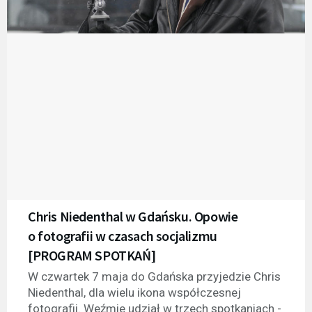
Chris Niedenthal w Gdańsku. Opowie
o fotografii w czasach socjalizmu
[PROGRAM SPOTKAŃ]
W czwartek 7 maja do Gdańska przyjedzie Chris
Niedenthal, dla wielu ikona współczesnej
fotografii. Weźmie udział w trzech spotkaniach -