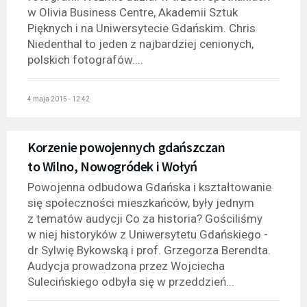
w Olivia Business Centre, Akademii Sztuk
Pięknych i na Uniwersytecie Gdańskim. Chris
Niedenthal to jeden z najbardziej cenionych,
polskich fotografów....
4 maja 2015 - 12:42
Korzenie powojennych gdańszczan
to Wilno, Nowogródek i Wołyń
Powojenna odbudowa Gdańska i kształtowanie
się społeczności mieszkańców, były jednym
z tematów audycji Co za historia? Gościliśmy
w niej historyków z Uniwersytetu Gdańskiego -
dr Sylwię Bykowską i prof. Grzegorza Berendta.
Audycja prowadzona przez Wojciecha
Sulecińskiego odbyła się w przeddzień...