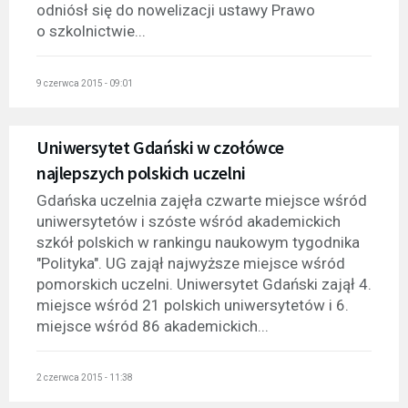
odniósł się do nowelizacji ustawy Prawo
o szkolnictwie...
9 czerwca 2015 - 09:01
Uniwersytet Gdański w czołówce
najlepszych polskich uczelni
Gdańska uczelnia zajęła czwarte miejsce wśród
uniwersytetów i szóste wśród akademickich
szkół polskich w rankingu naukowym tygodnika
"Polityka". UG zajął najwyższe miejsce wśród
pomorskich uczelni. Uniwersytet Gdański zajął 4.
miejsce wśród 21 polskich uniwersytetów i 6.
miejsce wśród 86 akademickich...
2 czerwca 2015 - 11:38