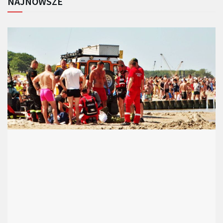
NAJNOWSZE