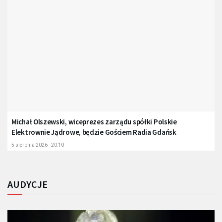
Michał Olszewski, wiceprezes zarządu spółki Polskie
Elektrownie Jądrowe, będzie Gościem Radia Gdańsk
5 sierpnia 2026 - 20:10
AUDYCJE