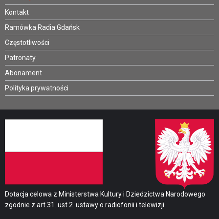
Kontakt
Ramówka Radia Gdańsk
Częstotliwości
Patronaty
Abonament
Polityka prywatności
Dotacja celowa z Ministerstwa Kultury i Dziedzictwa Narodowego
zgodnie z art.31. ust.2. ustawy o radiofonii i telewizji.