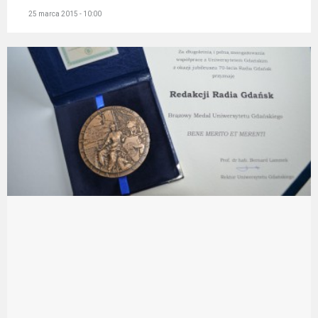
25 marca 2015 - 10:00