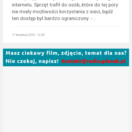
internetu. Sprzęt trafił do osób, które do tej pory
nie miały możliwości korzystania z sieci, bądź
ten dostęp był bardzo ograniczony. -...
17 kwietnia 2015 - 12:33