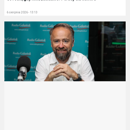
6 sierpnia 2026 - 13:13