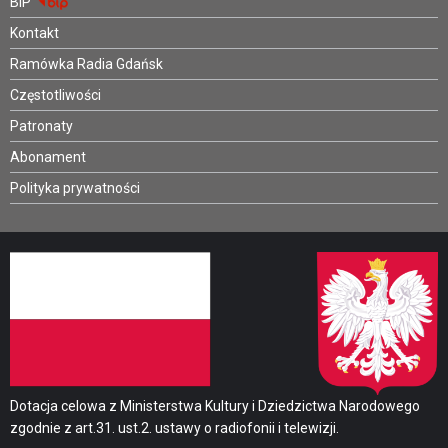
BIP
Kontakt
Ramówka Radia Gdańsk
Częstotliwości
Patronaty
Abonament
Polityka prywatności
Dotacja celowa z Ministerstwa Kultury i Dziedzictwa Narodowego
zgodnie z art.31. ust.2. ustawy o radiofonii i telewizji.