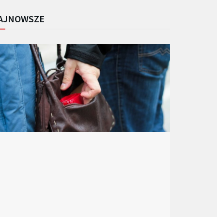
AJNOWSZE