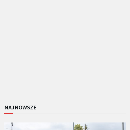
NAJNOWSZE