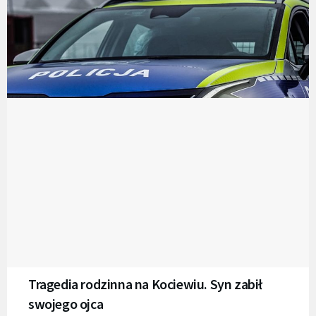
Tragedia rodzinna na Kociewiu. Syn zabił
swojego ojca