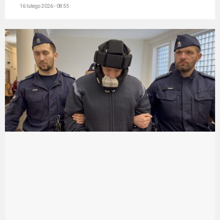
16 lutego 2026 - 08:55