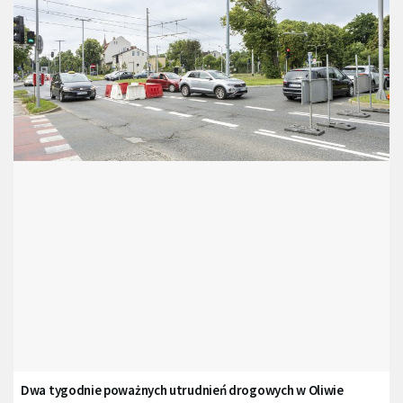
Dwa tygodnie poważnych utrudnień drogowych w Oliwie