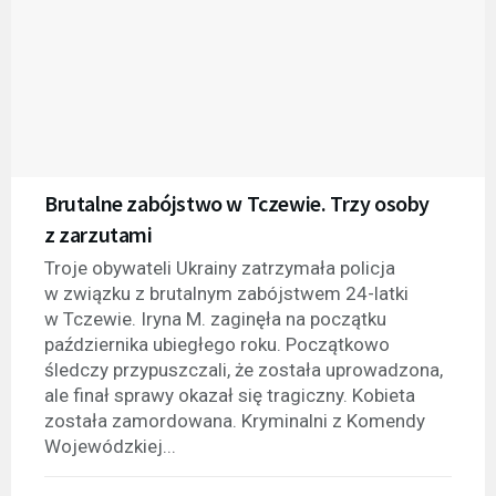
Brutalne zabójstwo w Tczewie. Trzy osoby
z zarzutami
Troje obywateli Ukrainy zatrzymała policja
w związku z brutalnym zabójstwem 24-latki
w Tczewie. Iryna M. zaginęła na początku
października ubiegłego roku. Początkowo
śledczy przypuszczali, że została uprowadzona,
ale finał sprawy okazał się tragiczny. Kobieta
została zamordowana. Kryminalni z Komendy
Wojewódzkiej...