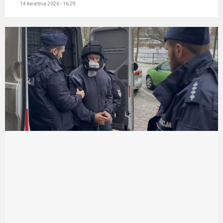
14 kwietnia 2026 - 16:29