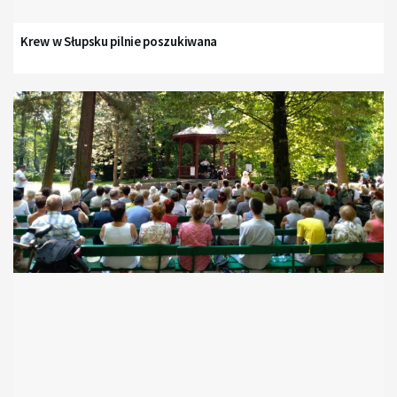
Krew w Słupsku pilnie poszukiwana