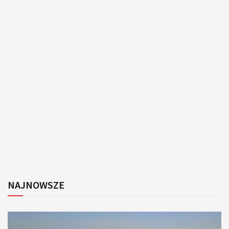
NAJNOWSZE