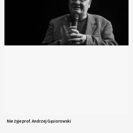
Nie żyje prof. Andrzej Gąsiorowski