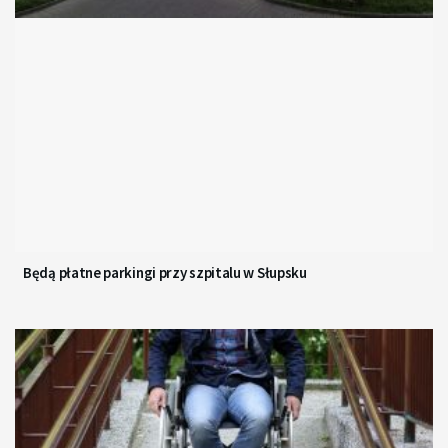
Będą płatne parkingi przy szpitalu w Słupsku