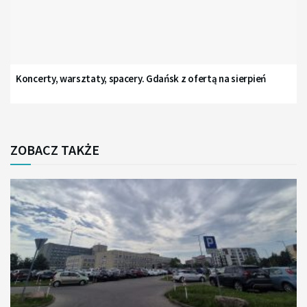
Koncerty, warsztaty, spacery. Gdańsk z ofertą na sierpień
ZOBACZ TAKŻE