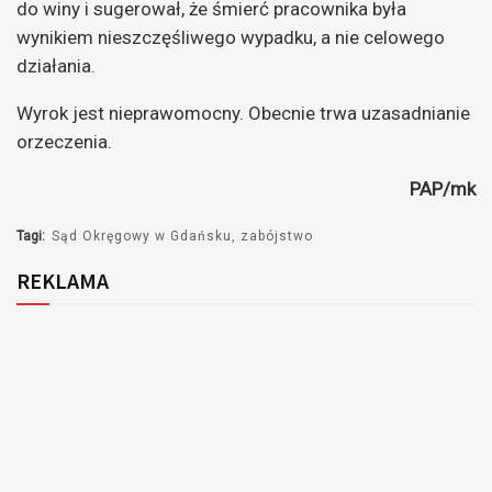
do winy i sugerował, że śmierć pracownika była
wynikiem nieszczęśliwego wypadku, a nie celowego
działania.
Wyrok jest nieprawomocny. Obecnie trwa uzasadnianie
orzeczenia.
PAP/mk
Tagi:
Sąd Okręgowy w Gdańsku
zabójstwo
REKLAMA