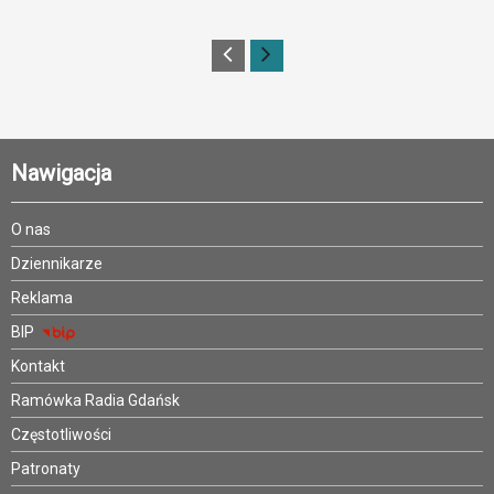
Nawigacja
O nas
Dziennikarze
Reklama
BIP
Kontakt
Ramówka Radia Gdańsk
Częstotliwości
Patronaty