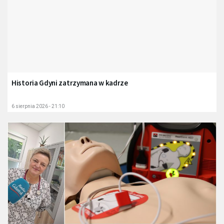
Historia Gdyni zatrzymana w kadrze
6 sierpnia 2026 - 21:10