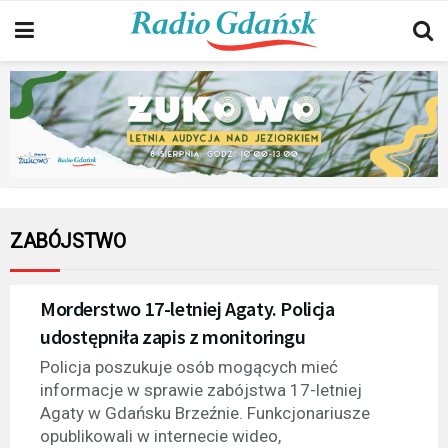
ZABÓJSTWO
Morderstwo 17-letniej Agaty. Policja
udostępniła zapis z monitoringu
Policja poszukuje osób mogących mieć
informacje w sprawie zabójstwa 17-letniej
Agaty w Gdańsku Brzeźnie. Funkcjonariusze
opublikowali w internecie wideo,