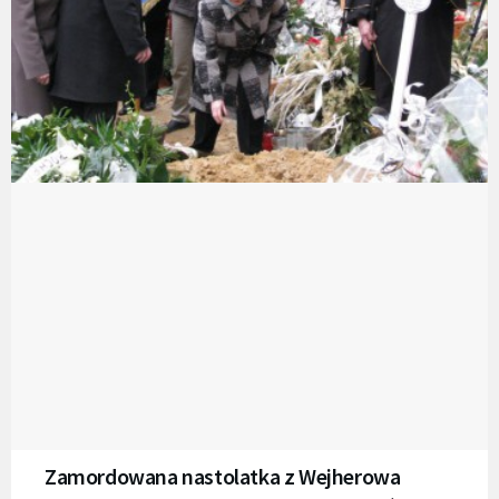
Zamordowana nastolatka z Wejherowa