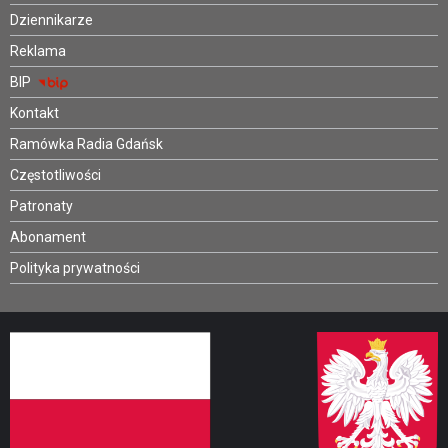
Dziennikarze
Reklama
BIP
Kontakt
Ramówka Radia Gdańsk
Częstotliwości
Patronaty
Abonament
Polityka prywatności