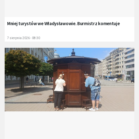
Mniej turystów we Władysławowie. Burmistrz komentuje
7 sierpnia 2026 - 08:30