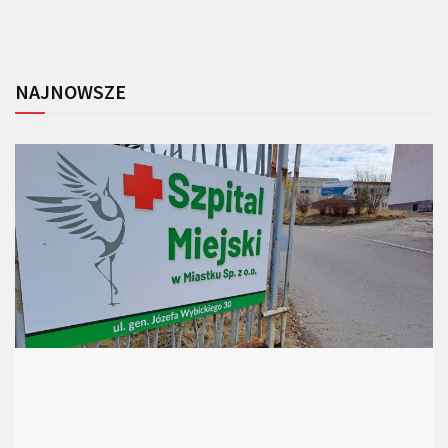
NAJNOWSZE