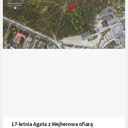
17-letnia Agata z Wejherowa ofiarą