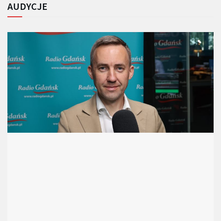
AUDYCJE