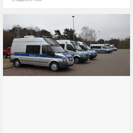
25 lutego 2015 - 16:05