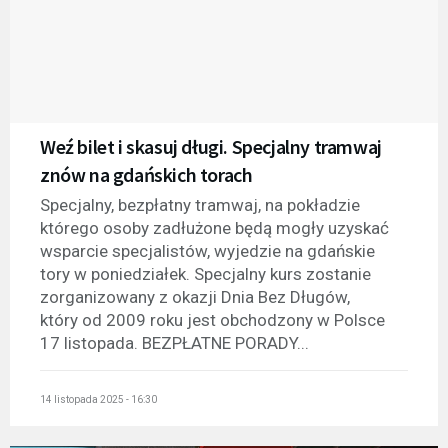
Weź bilet i skasuj długi. Specjalny tramwaj
znów na gdańskich torach
Specjalny, bezpłatny tramwaj, na pokładzie
którego osoby zadłużone będą mogły uzyskać
wsparcie specjalistów, wyjedzie na gdańskie
tory w poniedziałek. Specjalny kurs zostanie
zorganizowany z okazji Dnia Bez Długów,
który od 2009 roku jest obchodzony w Polsce
17 listopada. BEZPŁATNE PORADY...
14 listopada 2025 - 16:30