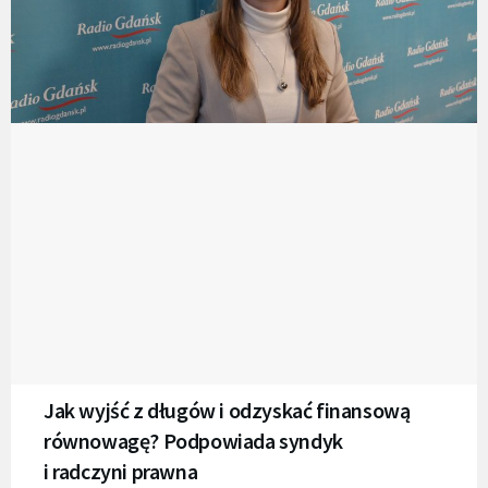
Jak wyjść z długów i odzyskać finansową
równowagę? Podpowiada syndyk
i radczyni prawna