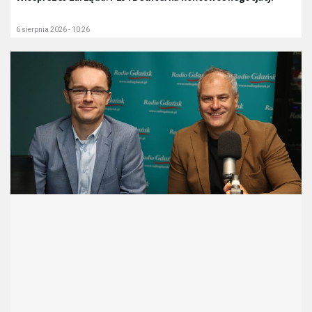
6 sierpnia 2026 - 10:26