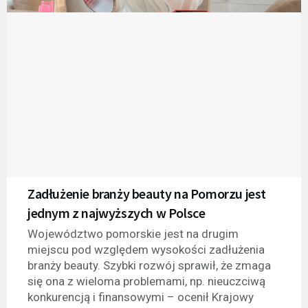
Zadłużenie branży beauty na Pomorzu jest
jednym z najwyższych w Polsce
Województwo pomorskie jest na drugim
miejscu pod względem wysokości zadłużenia
branży beauty. Szybki rozwój sprawił, że zmaga
się ona z wieloma problemami, np. nieuczciwą
konkurencją i finansowymi – ocenił Krajowy