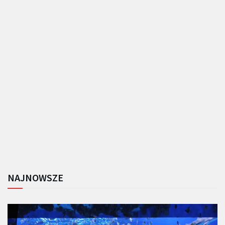
NAJNOWSZE