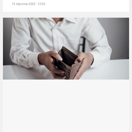
15 stycznia 2025 - 13:50