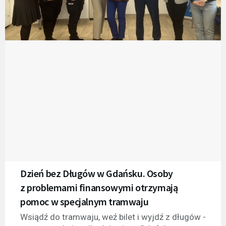
Dzień bez Długów w Gdańsku. Osoby
z problemami finansowymi otrzymają
pomoc w specjalnym tramwaju
Wsiądź do tramwaju, weź bilet i wyjdź z długów -