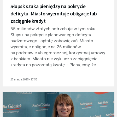
Słupsk szuka pieniędzy na pokrycie
deficytu. Miasto wyemituje obligacje lub
zaciągnie kredyt
55 milionów złotych potrzebuje w tym roku
Słupsk na pokrycie planowanego deficytu
budżetowego i spłatę zobowiązań. Miasto
wyemituje obligacje na 26 milionów
na podstawie ubiegłorocznej, korzystnej umowy
z bankiem. Miasto nie wyklucza zaciągnięcia
kredytu na pozostałą kwotę. - Planujemy, że...
27 marca 2025 - 17:53