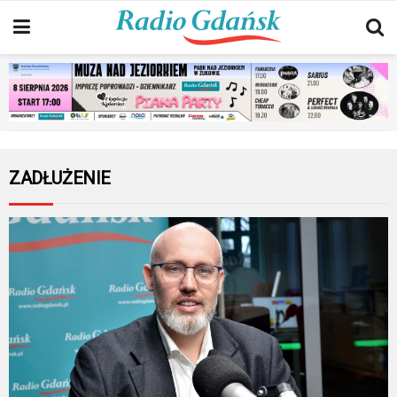
ZADŁUŻENIE