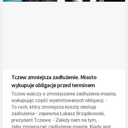
Tczew zmniejsza zadłużenie. Miasto
wykupuje obligacje przed terminem
Tczew walczy o zmniejszenie zadłużenia miasta,
wykupując część wyemitowanych obligacji. -
To ruch, który zmniejsza koszty obsługi
zadłużenia - zapewnia Łukasz Brządkowski,
prezydent Tczewa. - Zależy nam na tym,
żeby zmniejszać zadłużenie miasta. Kiedy jest