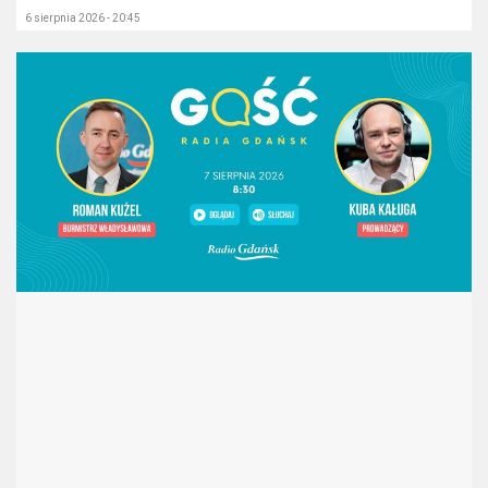
6 sierpnia 2026 - 20:45