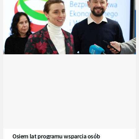
Osiem lat programu wsparcia osób