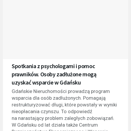
Spotkania z psychologami i pomoc
prawników. Osoby zadłużone mogą
uzyskać wsparcie w Gdańsku
Gdańskie Nieruchomości prowadzą program
wsparcia dla osób zadłużonych. Pomagają
restrukturyzować długi, które powstały w wyniki
nieopłacania czynszu. To odpowiedź
na narastający problem zaległych zobowiązań.
W Gdańsku od lat działa także Centrum