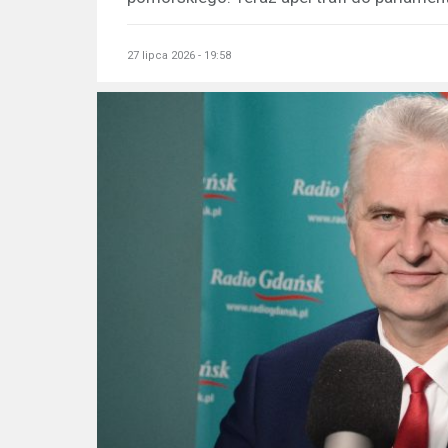
27 lipca 2026 - 19:58