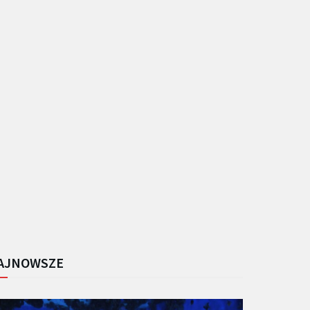
AJNOWSZE