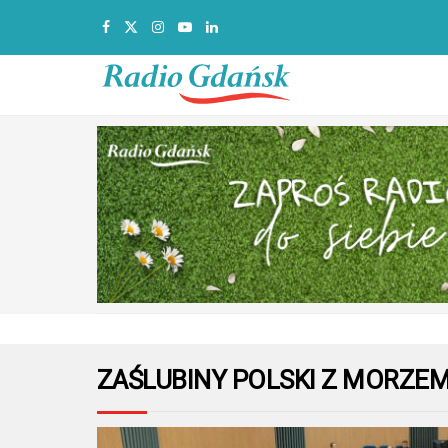
ZAŚLUBINY POLSKI Z MORZE