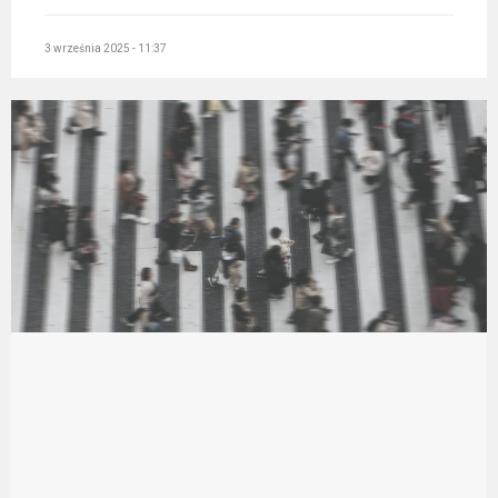
3 września 2025 - 11:37