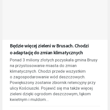
Będzie więcej zieleni w Brusach. Chodzi
o adaptację do zmian klimatycznych
Ponad 3 miliony złotych pozyskała gmina Brusy
na przystosowanie miasta do zmian
klimatycznych. Chodzi przede wszystkim
o zagospodarowanie wód deszczowych.
Powiększony zostanie zbiornik retencyjny przy
ulicy Kościuszki. Pojawić się ma także więcej
zieleni dzięki ogrodom deszczowym, łąkom
kwietnym i muldom...