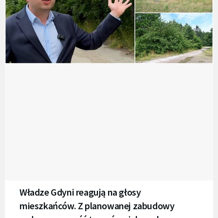
Władze Gdyni reagują na głosy
mieszkańców. Z planowanej zabudowy