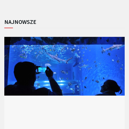
NAJNOWSZE