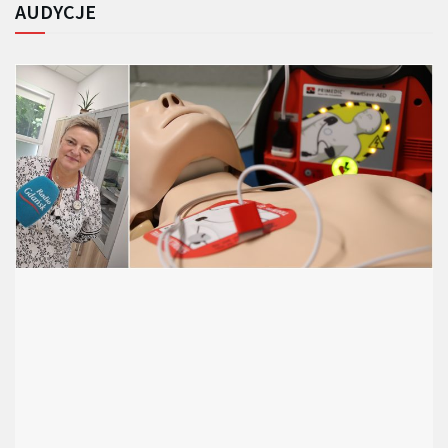
AUDYCJE