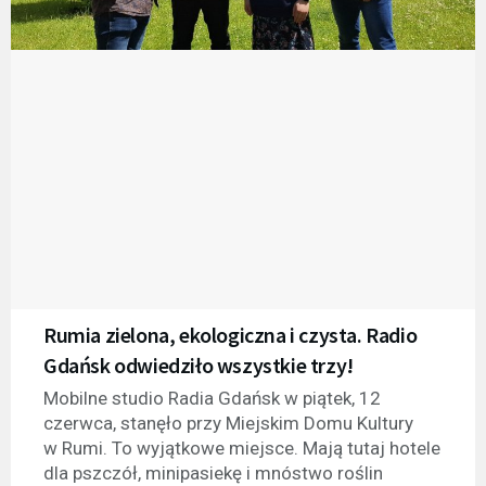
Rumia zielona, ekologiczna i czysta. Radio
Gdańsk odwiedziło wszystkie trzy!
Mobilne studio Radia Gdańsk w piątek, 12
czerwca, stanęło przy Miejskim Domu Kultury
w Rumi. To wyjątkowe miejsce. Mają tutaj hotele
dla pszczół, minipasiekę i mnóstwo roślin