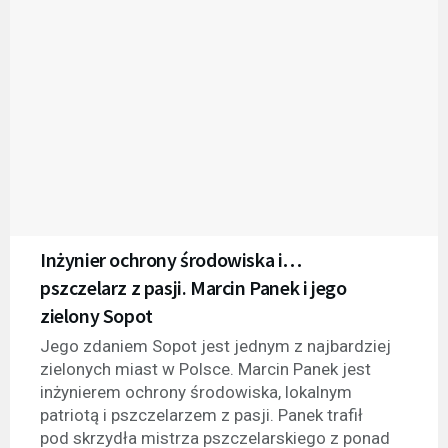
Inżynier ochrony środowiska i…
pszczelarz z pasji. Marcin Panek i jego
zielony Sopot
Jego zdaniem Sopot jest jednym z najbardziej
zielonych miast w Polsce. Marcin Panek jest
inżynierem ochrony środowiska, lokalnym
patriotą i pszczelarzem z pasji. Panek trafił
pod skrzydła mistrza pszczelarskiego z ponad