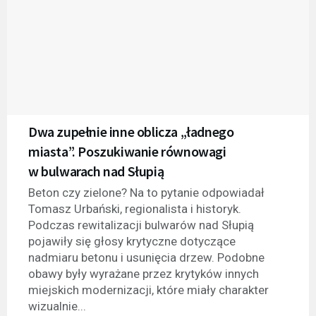
Dwa zupełnie inne oblicza „ładnego
miasta”. Poszukiwanie równowagi
w bulwarach nad Słupią
Beton czy zielone? Na to pytanie odpowiadał
Tomasz Urbański, regionalista i historyk.
Podczas rewitalizacji bulwarów nad Słupią
pojawiły się głosy krytyczne dotyczące
nadmiaru betonu i usunięcia drzew. Podobne
obawy były wyrażane przez krytyków innych
miejskich modernizacji, które miały charakter
wizualnie...