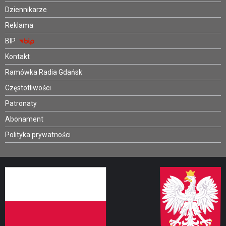
Dziennikarze
Reklama
BIP
Kontakt
Ramówka Radia Gdańsk
Częstotliwości
Patronaty
Abonament
Polityka prywatności