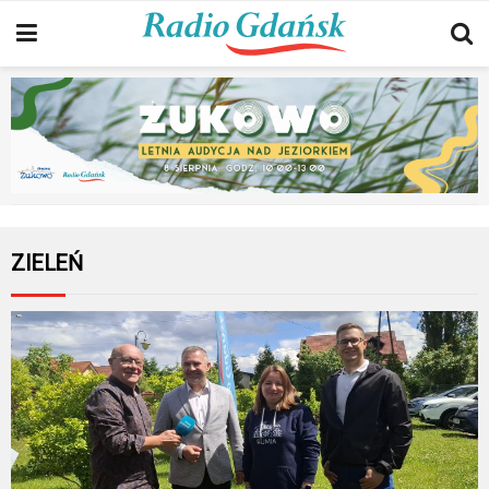
ZIELEŃ