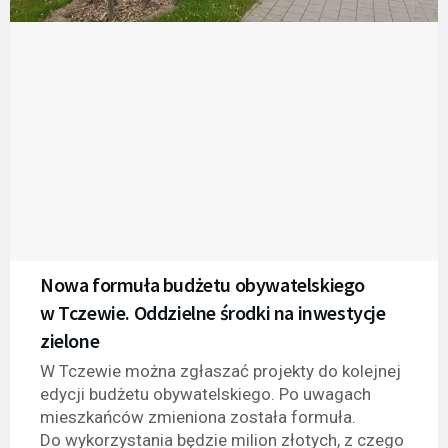
Nowa formuła budżetu obywatelskiego
w Tczewie. Oddzielne środki na inwestycje
zielone
W Tczewie można zgłaszać projekty do kolejnej
edycji budżetu obywatelskiego. Po uwagach
mieszkańców zmieniona została formuła.
Do wykorzystania będzie milion złotych, z czego