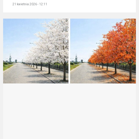
21 kwietnia 2026 - 12:11