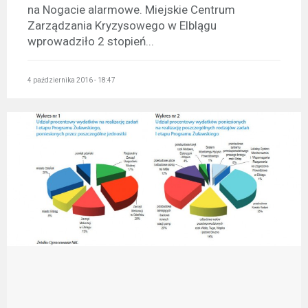
na Nogacie alarmowe. Miejskie Centrum
Zarządzania Kryzysowego w Elblągu
wprowadziło 2 stopień...
4 października 2016 - 18:47