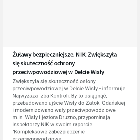
Żuławy bezpieczniejsze. NIK: Zwiększyła
się skuteczność ochrony
przeciwpowodziowej w Delcie Wisły
Zwiększyła się skuteczność osłony
przeciwpowodziowej w Delcie Wisły - informuje
Najwyższa Izba Kontroli. By to osiągnąć,
przebudowano ujście Wisły do Zatoki Gdańskiej
i modernizowano wały przeciwpowodziowe
m.in. Wisły i jeziora Druzno, przypominają
inspektorzy NIK w swoim raporcie.
"Kompleksowe zabezpieczenie
przeciwpowodziowe...