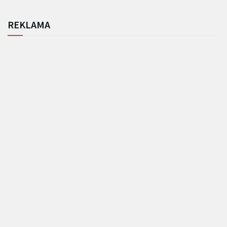
REKLAMA