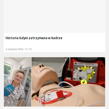
Historia Gdyni zatrzymana w kadrze
6 sierpnia 2026 - 21:10