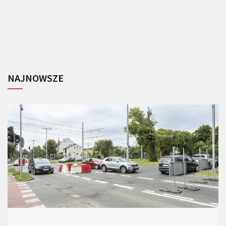
NAJNOWSZE