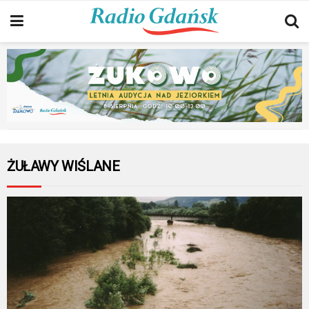
ŻUŁAWY WIŚLANE