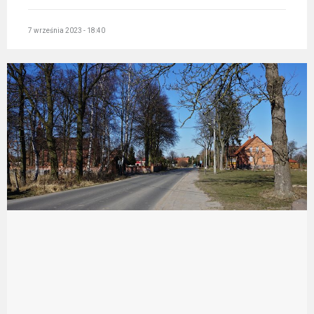
7 września 2023 - 18:40