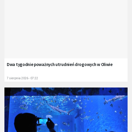
Dwa tygodnie poważnych utrudnień drogowych w Oliwie
7 sierpnia 2026 - 07:22