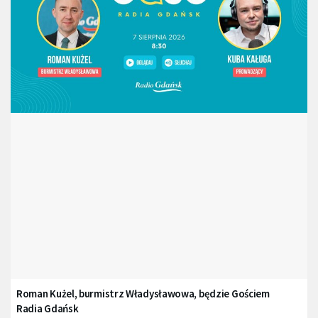
Roman Kużel, burmistrz Władysławowa, będzie Gościem
Radia Gdańsk