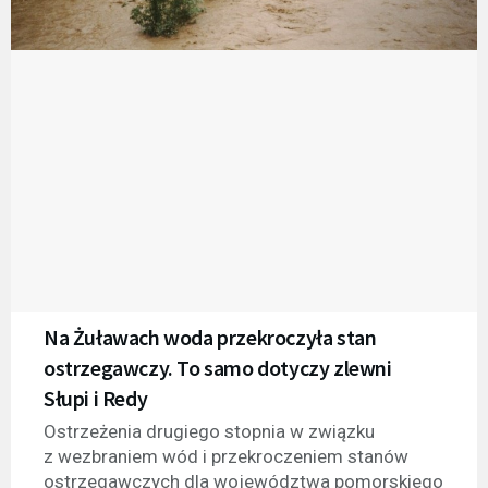
Na Żuławach woda przekroczyła stan
ostrzegawczy. To samo dotyczy zlewni
Słupi i Redy
Ostrzeżenia drugiego stopnia w związku
z wezbraniem wód i przekroczeniem stanów
ostrzegawczych dla województwa pomorskiego