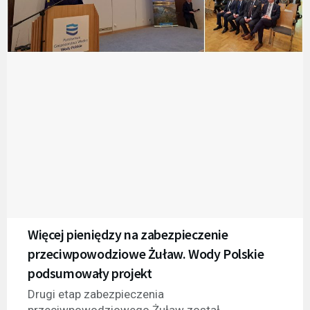
Więcej pieniędzy na zabezpieczenie
przeciwpowodziowe Żuław. Wody Polskie
podsumowały projekt
Drugi etap zabezpieczenia