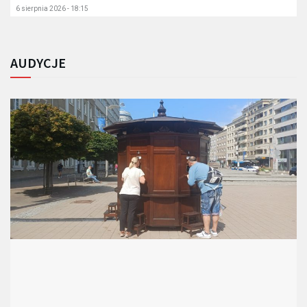
6 sierpnia 2026 - 18:15
AUDYCJE