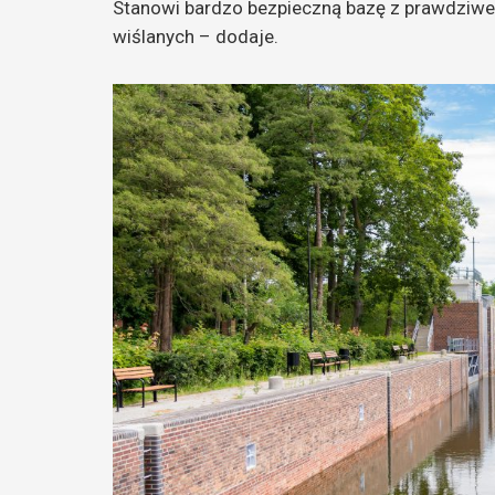
Stanowi bardzo bezpieczną bazę z prawdziwe
wiślanych – dodaje.