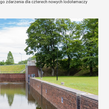
go zdarzenia dla czterech nowych lodołamaczy