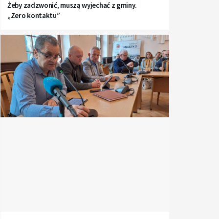
Żeby zadzwonić, muszą wyjechać z gminy.
„Zero kontaktu”