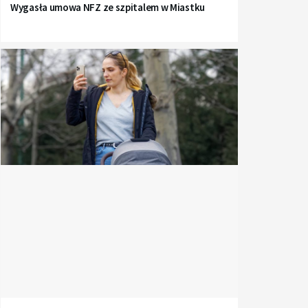
Wygasła umowa NFZ ze szpitalem w Miastku