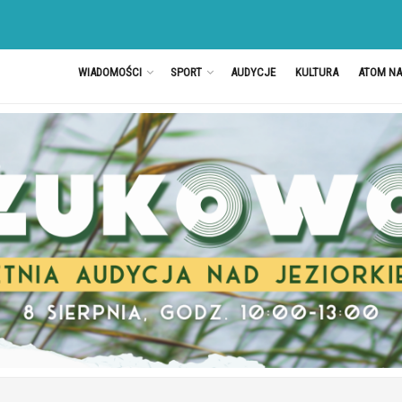
WIADOMOŚCI
SPORT
AUDYCJE
KULTURA
ATOM N