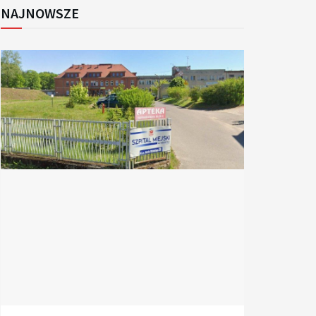
NAJNOWSZE