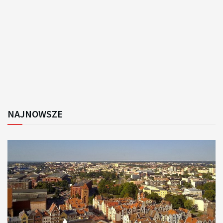
NAJNOWSZE