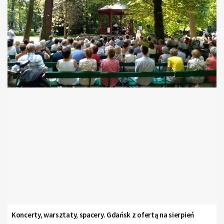
Koncerty, warsztaty, spacery. Gdańsk z ofertą na sierpień