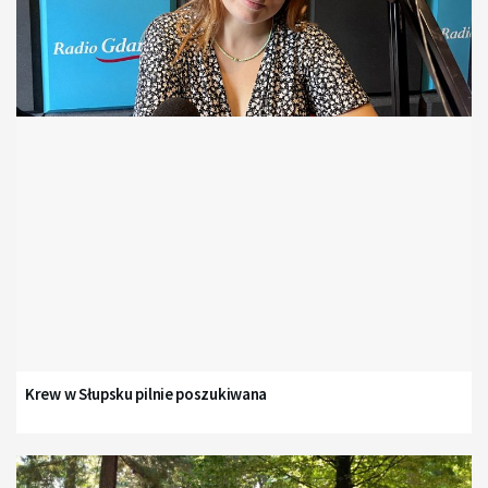
Krew w Słupsku pilnie poszukiwana