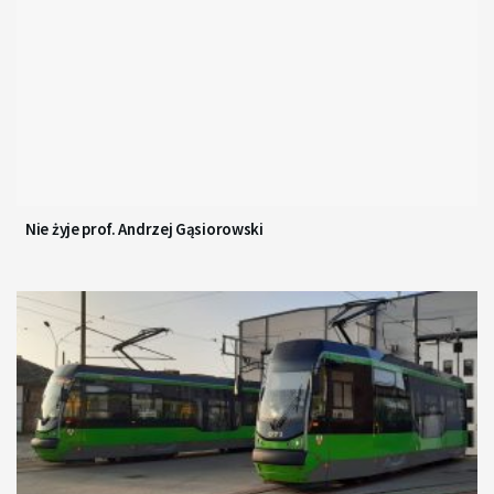
Nie żyje prof. Andrzej Gąsiorowski