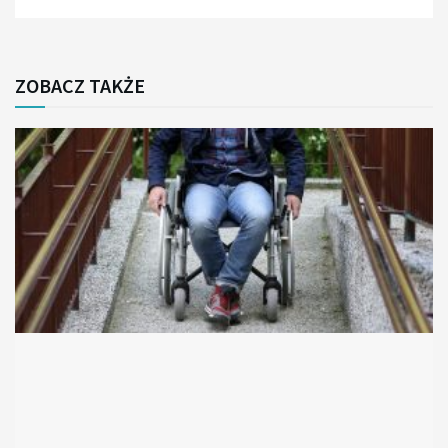
ZOBACZ TAKŻE