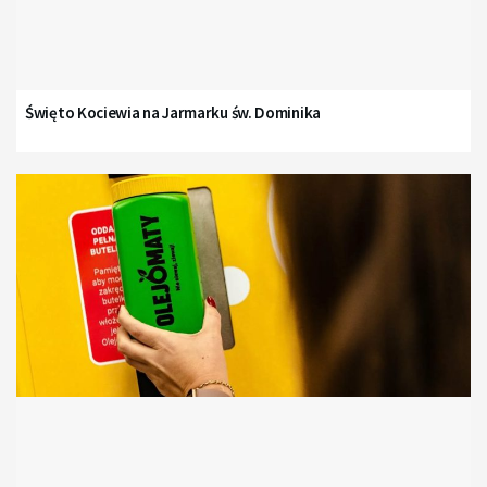
Święto Kociewia na Jarmarku św. Dominika