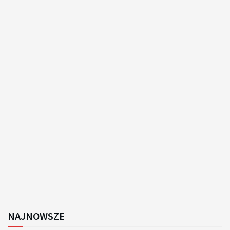
NAJNOWSZE