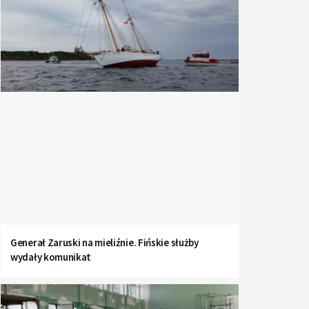
Generał Zaruski na mieliźnie. Fińskie służby
wydały komunikat