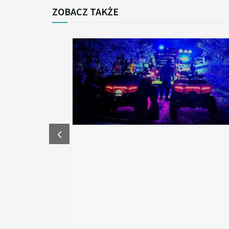
ZOBACZ TAKŻE