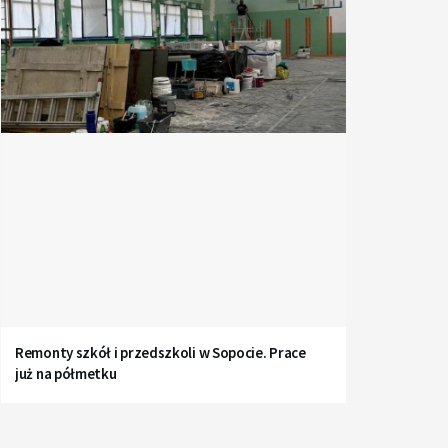
Remonty szkół i przedszkoli w Sopocie. Prace
już na półmetku