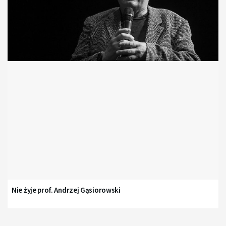
Nie żyje prof. Andrzej Gąsiorowski