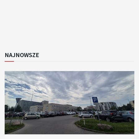
NAJNOWSZE