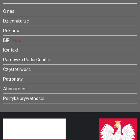
O nas
Dziennikarze
Reklama
BIP
Kontakt
Ramówka Radia Gdańsk
Częstotliwości
Patronaty
Abonament
Polityka prywatności