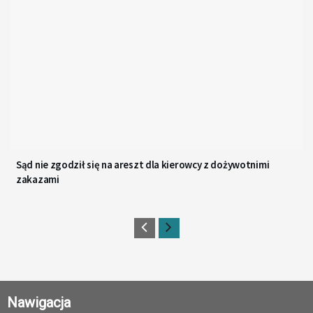
Sąd nie zgodził się na areszt dla kierowcy z dożywotnimi
zakazami
Nawigacja