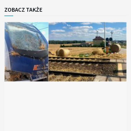
ZOBACZ TAKŻE