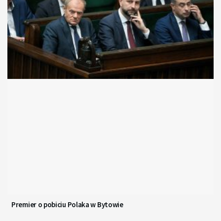
Premier o pobiciu Polaka w Bytowie