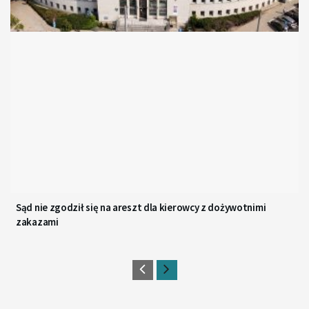
Sąd nie zgodził się na areszt dla kierowcy z dożywotnimi
zakazami