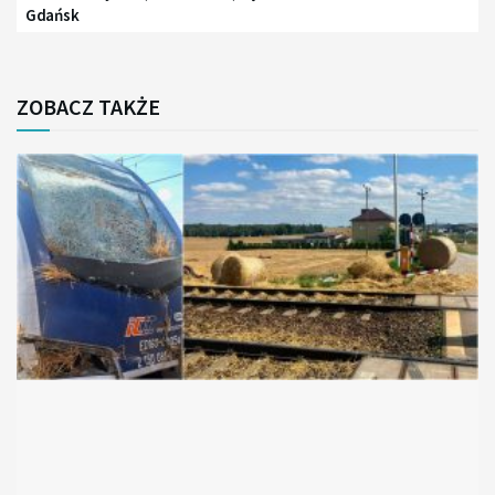
Gdańsk
ZOBACZ TAKŻE