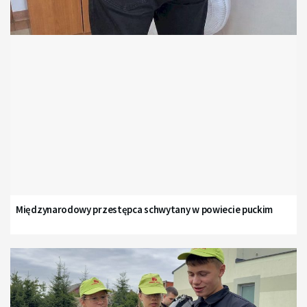
Międzynarodowy przestępca schwytany w powiecie puckim