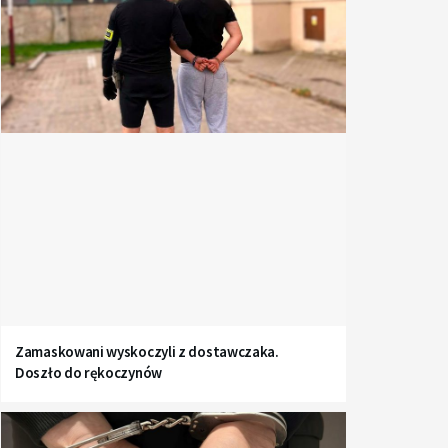
Zamaskowani wyskoczyli z dostawczaka.
Doszło do rękoczynów