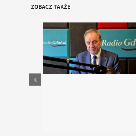
ZOBACZ TAKŻE