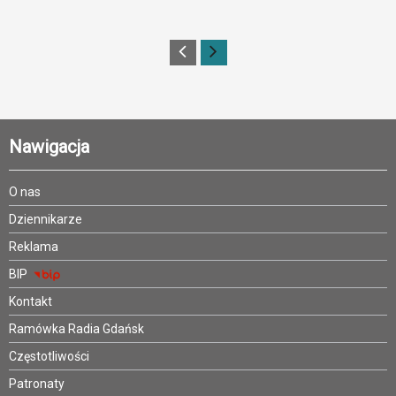
Nawigacja
O nas
Dziennikarze
Reklama
BIP
Kontakt
Ramówka Radia Gdańsk
Częstotliwości
Patronaty