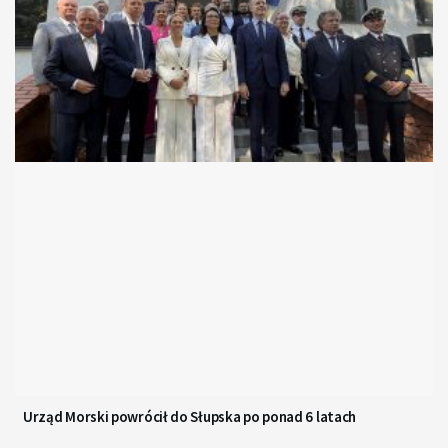
Urząd Morski powrócił do Słupska po ponad 6 latach