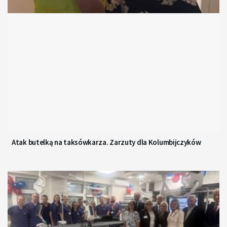
Atak butelką na taksówkarza. Zarzuty dla Kolumbijczyków