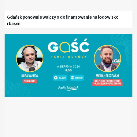
Gdańsk ponownie walczy o dofinansowanie na lodowisko
i basen