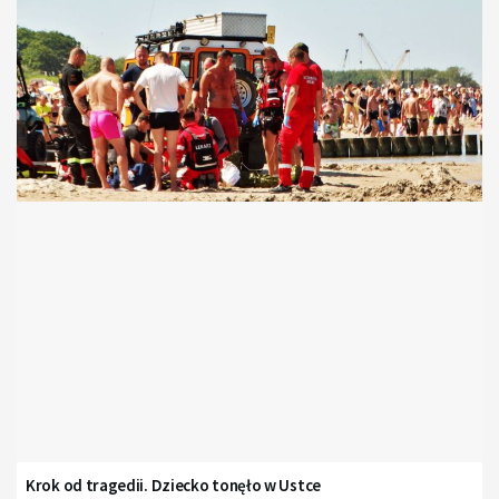
Krok od tragedii. Dziecko tonęło w Ustce