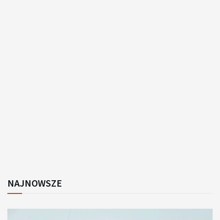
NAJNOWSZE