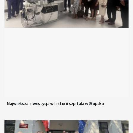
Największa inwestycja w historii szpitala w Słupsku