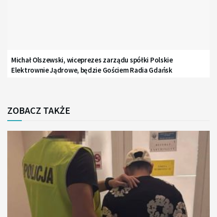
Michał Olszewski, wiceprezes zarządu spółki Polskie
Elektrownie Jądrowe, będzie Gościem Radia Gdańsk
ZOBACZ TAKŻE