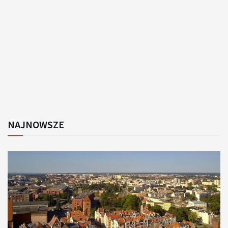
NAJNOWSZE