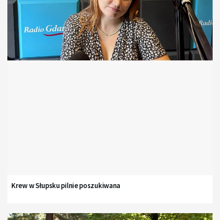
Krew w Słupsku pilnie poszukiwana