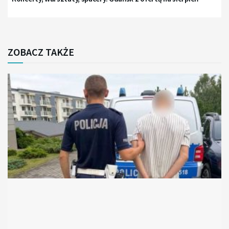
ZOBACZ TAKŻE