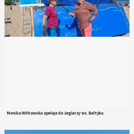
Monika Witkowska apeluje do żeglarzy ws. Bałtyku