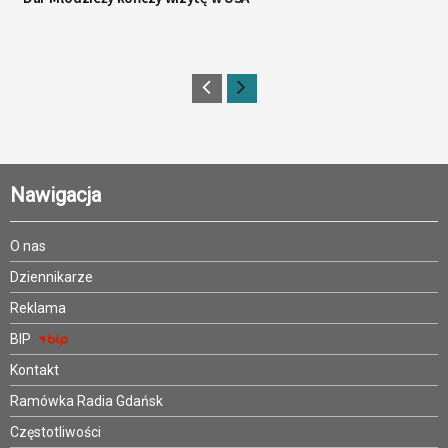
Nawigacja
O nas
Dziennikarze
Reklama
BIP
Kontakt
Ramówka Radia Gdańsk
Częstotliwości