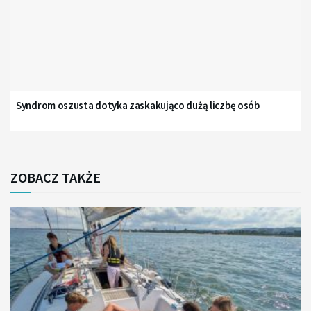
Syndrom oszusta dotyka zaskakująco dużą liczbę osób
ZOBACZ TAKŻE