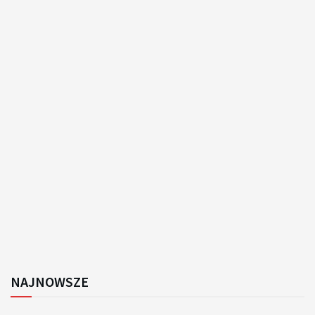
NAJNOWSZE