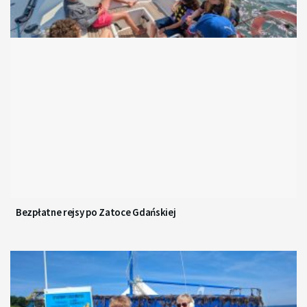
Bezpłatne rejsy po Zatoce Gdańskiej