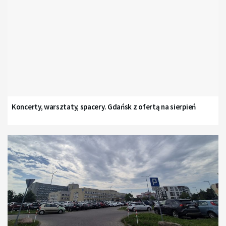
Koncerty, warsztaty, spacery. Gdańsk z ofertą na sierpień