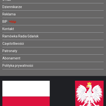
Dziennikarze
Reklama
BIP
Kontakt
Ramówka Radia Gdańsk
Częstotliwości
Patronaty
Abonament
Polityka prywatności