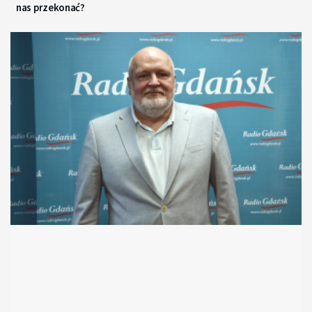
nas przekonać?