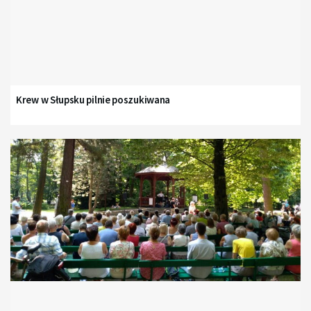
Krew w Słupsku pilnie poszukiwana