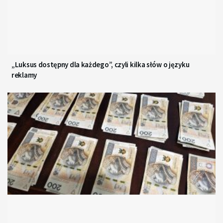
„Luksus dostępny dla każdego”, czyli kilka słów o języku
reklamy