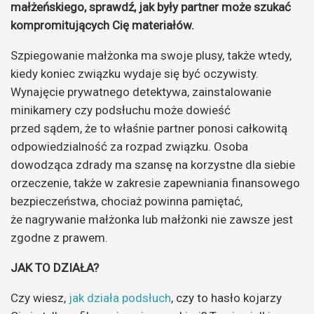
małżeńskiego, sprawdź, jak były partner może szukać
kompromitujących Cię materiałów.
Szpiegowanie małżonka ma swoje plusy, także wtedy,
kiedy koniec związku wydaje się być oczywisty.
Wynajęcie prywatnego detektywa, zainstalowanie
minikamery czy podsłuchu może dowieść
przed sądem, że to właśnie partner ponosi całkowitą
odpowiedzialność za rozpad związku. Osoba
dowodząca zdrady ma szansę na korzystne dla siebie
orzeczenie, także w zakresie zapewniania finansowego
bezpieczeństwa, chociaż powinna pamiętać,
że nagrywanie małżonka lub małżonki nie zawsze jest
zgodne z prawem.
JAK TO DZIAŁA?
Czy wiesz,
jak działa podsłuch
, czy to hasło kojarzy