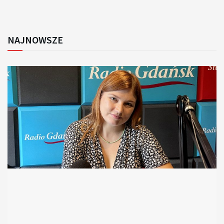
NAJNOWSZE