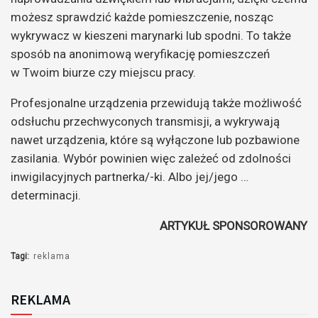
możesz sprawdzić każde pomieszczenie, nosząc
wykrywacz w kieszeni marynarki lub spodni. To także
sposób na anonimową weryfikację pomieszczeń
w Twoim biurze czy miejscu pracy.
Profesjonalne urządzenia przewidują także możliwość
odsłuchu przechwyconych transmisji, a wykrywają
nawet urządzenia, które są wyłączone lub pozbawione
zasilania. Wybór powinien więc zależeć od zdolności
inwigilacyjnych partnerka/-ki. Albo jej/jego …
determinacji.
ARTYKUŁ SPONSOROWANY
Tagi:
reklama
REKLAMA