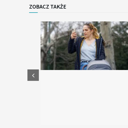
ZOBACZ TAKŻE