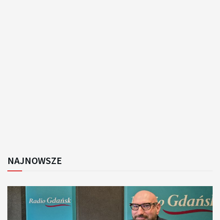
NAJNOWSZE