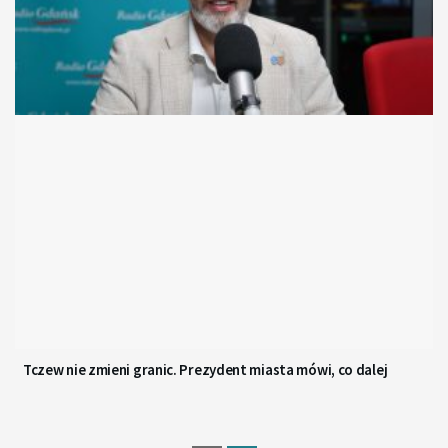
Tczew nie zmieni granic. Prezydent miasta mówi, co dalej