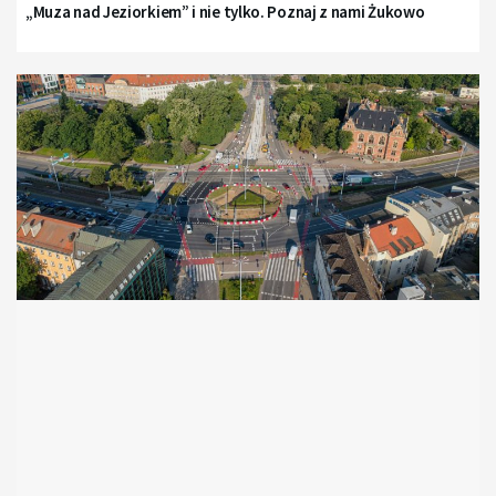
„Muza nad Jeziorkiem” i nie tylko. Poznaj z nami Żukowo