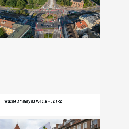
Ważne zmiany na Węźle Hucisko