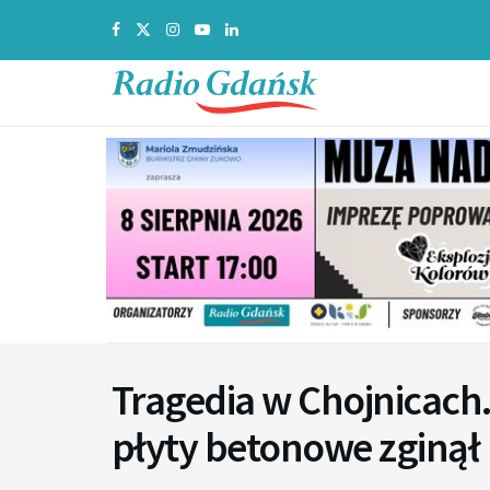
Tragedia w Chojnicach.
płyty betonowe zginął