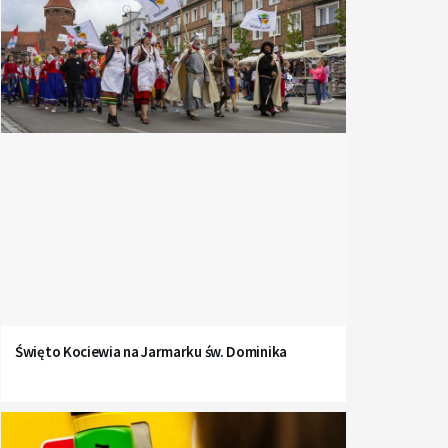
Święto Kociewia na Jarmarku św. Dominika