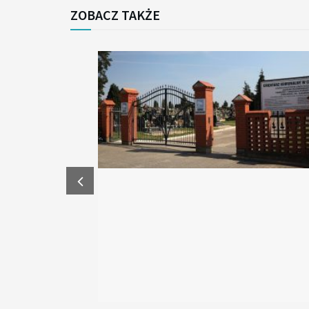
ZOBACZ TAKŻE