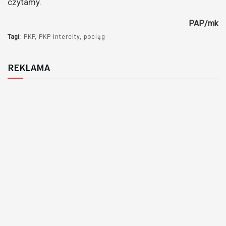
czytamy.
PAP/mk
Tagi:
PKP
PKP Intercity
pociąg
REKLAMA