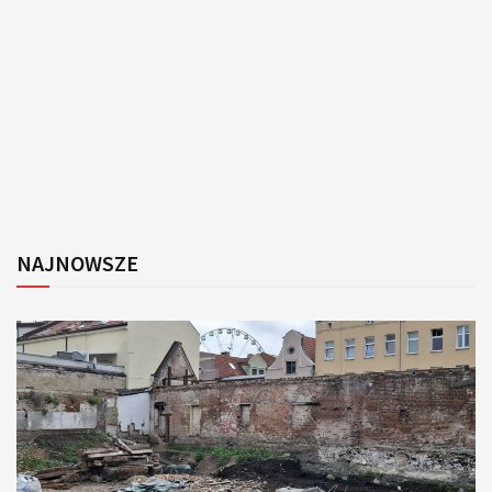
NAJNOWSZE