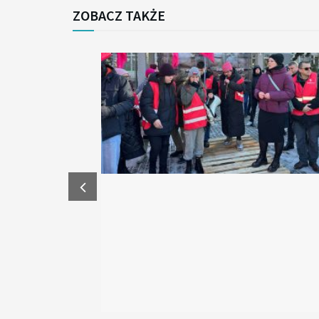
ZOBACZ TAKŻE