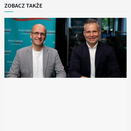
ZOBACZ TAKŻE