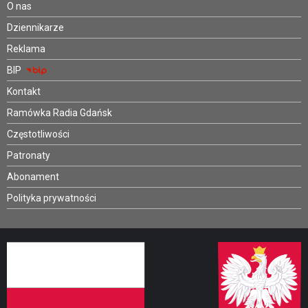
O nas
Dziennikarze
Reklama
BIP
Kontakt
Ramówka Radia Gdańsk
Częstotliwości
Patronaty
Abonament
Polityka prywatności