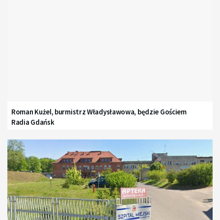
Roman Kużel, burmistrz Władysławowa, będzie Gościem
Radia Gdańsk