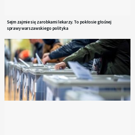
Sejm zajmie się zarobkami lekarzy. To pokłosie głośnej
sprawy warszawskiego polityka