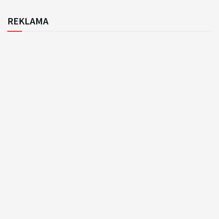
REKLAMA