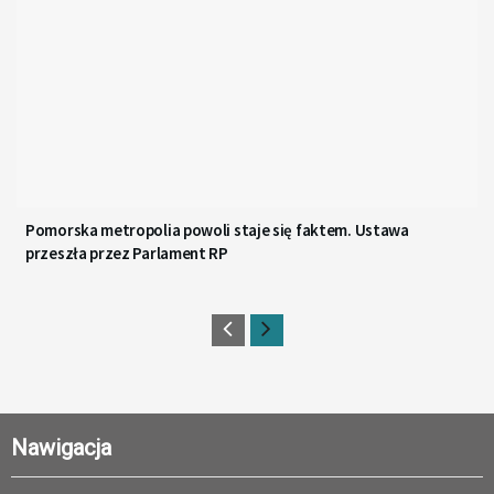
Pomorska metropolia powoli staje się faktem. Ustawa
przeszła przez Parlament RP
Nawigacja