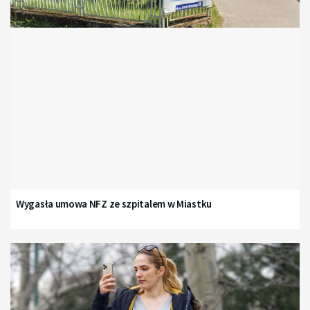
Wygasła umowa NFZ ze szpitalem w Miastku