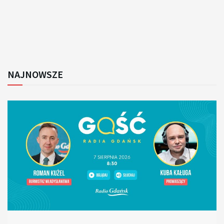
NAJNOWSZE