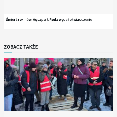
Śmierć rekinów. Aquapark Reda wydał oświadczenie
ZOBACZ TAKŻE