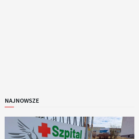
NAJNOWSZE