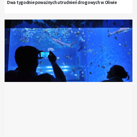
Dwa tygodnie poważnych utrudnień drogowych w Oliwie