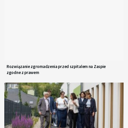
Rozwiązanie zgromadzenia przed szpitalem na Zaspie
zgodne z prawem