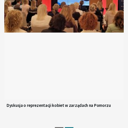
Dyskusja o reprezentacji kobiet w zarządach na Pomorzu