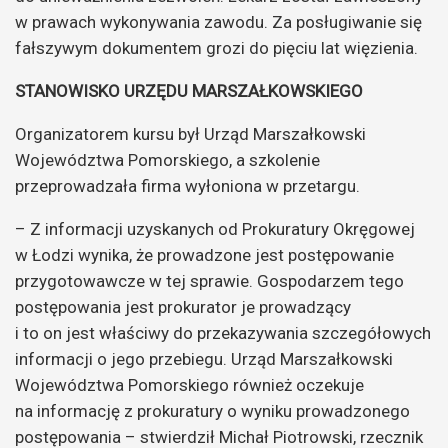
w prawach wykonywania zawodu. Za posługiwanie się
fałszywym dokumentem grozi do pięciu lat więzienia.
STANOWISKO URZĘDU MARSZAŁKOWSKIEGO
Organizatorem kursu był Urząd Marszałkowski
Województwa Pomorskiego, a szkolenie
przeprowadzała firma wyłoniona w przetargu.
– Z informacji uzyskanych od Prokuratury Okręgowej
w Łodzi wynika, że prowadzone jest postępowanie
przygotowawcze w tej sprawie. Gospodarzem tego
postępowania jest prokurator je prowadzący
i to on jest właściwy do przekazywania szczegółowych
informacji o jego przebiegu. Urząd Marszałkowski
Województwa Pomorskiego również oczekuje
na informację z prokuratury o wyniku prowadzonego
postępowania – stwierdził Michał Piotrowski, rzecznik