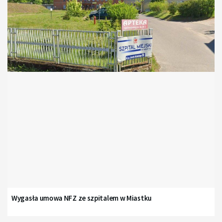
Wygasła umowa NFZ ze szpitalem w Miastku