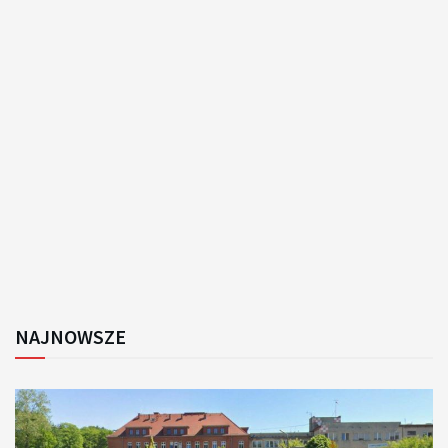
NAJNOWSZE