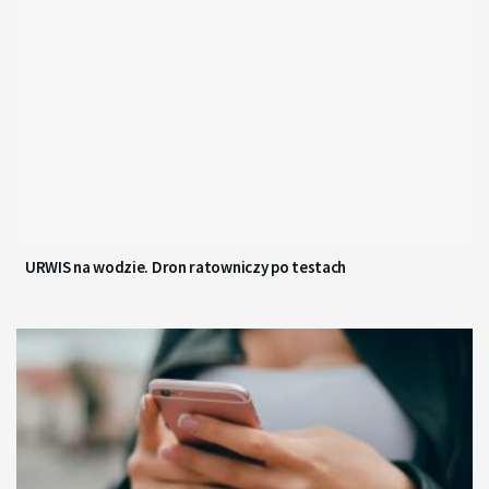
URWIS na wodzie. Dron ratowniczy po testach