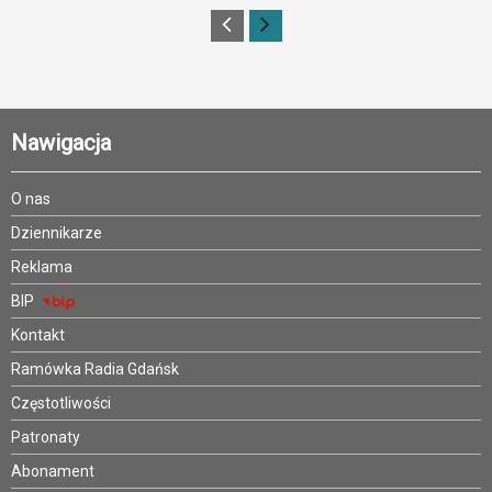
Nawigacja
O nas
Dziennikarze
Reklama
BIP
Kontakt
Ramówka Radia Gdańsk
Częstotliwości
Patronaty
Abonament