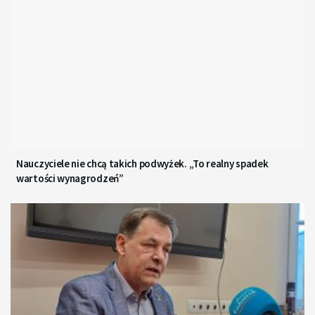
Nauczyciele nie chcą takich podwyżek. „To realny spadek
wartości wynagrodzeń”