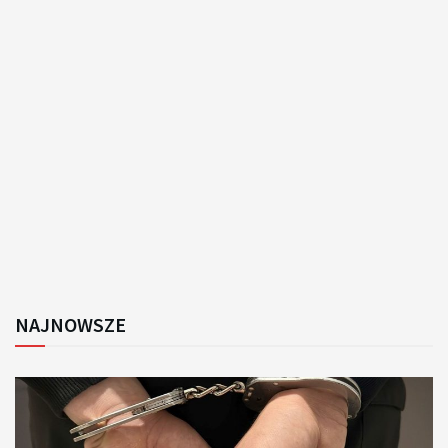
NAJNOWSZE