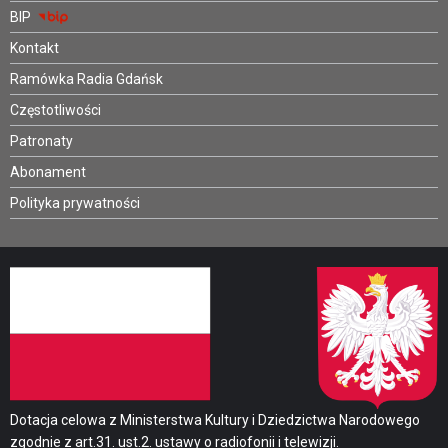
BIP
Kontakt
Ramówka Radia Gdańsk
Częstotliwości
Patronaty
Abonament
Polityka prywatności
Dotacja celowa z Ministerstwa Kultury i Dziedzictwa Narodowego
zgodnie z art.31. ust.2. ustawy o radiofonii i telewizji.