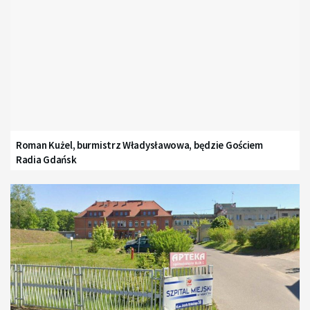
Roman Kużel, burmistrz Władysławowa, będzie Gościem
Radia Gdańsk