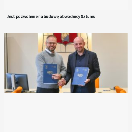
Jest pozwolenie na budowę obwodnicy Sztumu