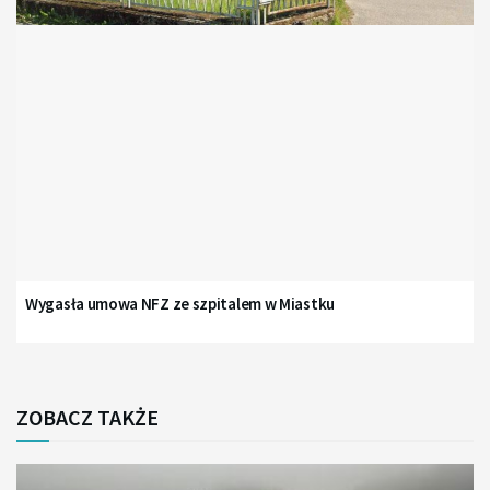
Wygasła umowa NFZ ze szpitalem w Miastku
ZOBACZ TAKŻE