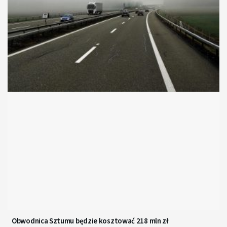
Obwodnica Sztumu będzie kosztować 218 mln zł