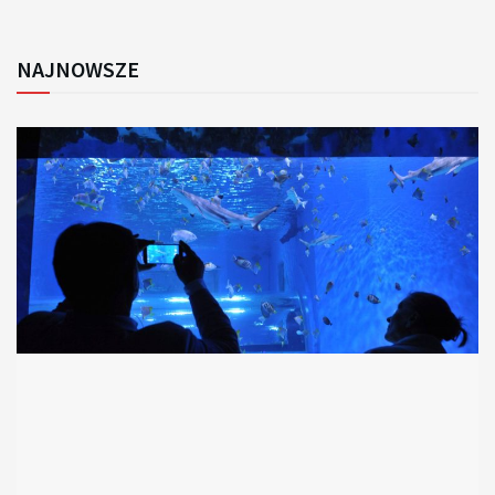
NAJNOWSZE