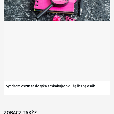
Syndrom oszusta dotyka zaskakująco dużą liczbę osób
ZOBACZ TAKŻE