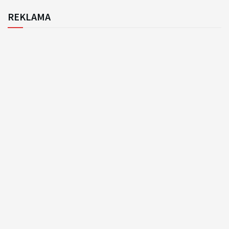
REKLAMA