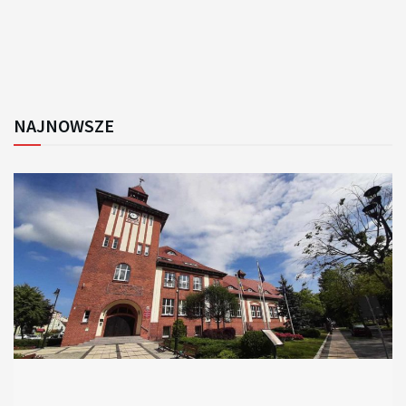
NAJNOWSZE