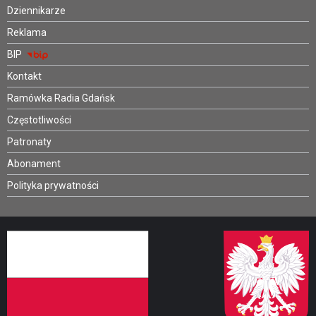
Dziennikarze
Reklama
BIP
Kontakt
Ramówka Radia Gdańsk
Częstotliwości
Patronaty
Abonament
Polityka prywatności