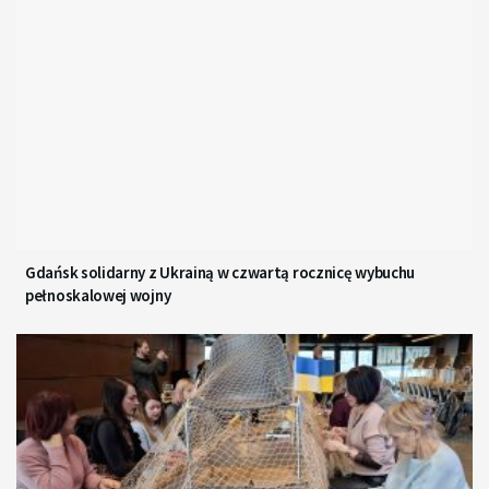
Gdańsk solidarny z Ukrainą w czwartą rocznicę wybuchu
pełnoskalowej wojny