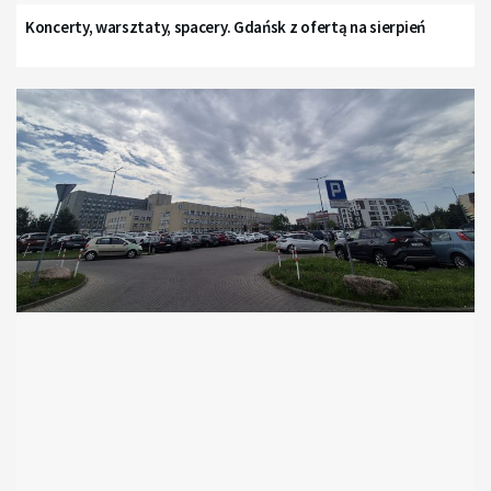
Koncerty, warsztaty, spacery. Gdańsk z ofertą na sierpień