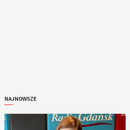
NAJNOWSZE