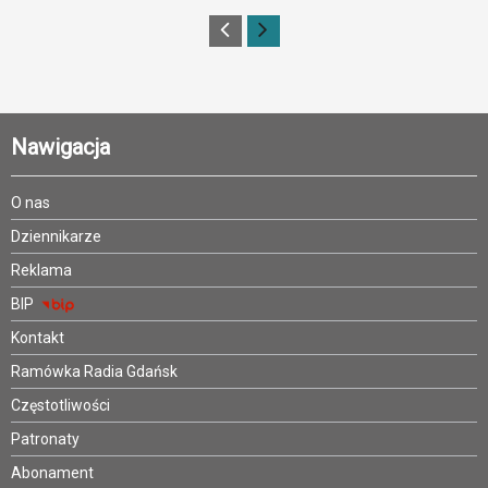
Nawigacja
O nas
Dziennikarze
Reklama
BIP
Kontakt
Ramówka Radia Gdańsk
Częstotliwości
Patronaty
Abonament