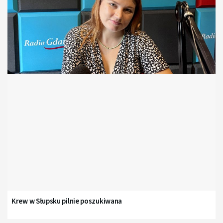
Krew w Słupsku pilnie poszukiwana