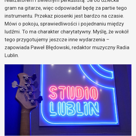
gram na gitarze, więc odpowiadał będę za partie tego
instrumentu. Przekaz piosenki jest bardzo na czasie.
Mówi o pokoju, sprawiedliwości i pojednaniu między
ludźmi. To ma charakter charytatywny. Myślę, że wokół
tego przygotujemy jeszcze inne wydarzenia –
zapowiada Paweł Błędowski, redaktor muzyczny Radia
Lublin.