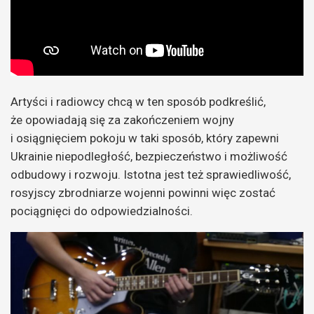
Artyści i radiowcy chcą w ten sposób podkreślić,
że opowiadają się za zakończeniem wojny
i osiągnięciem pokoju w taki sposób, który zapewni
Ukrainie niepodległość, bezpieczeństwo i możliwość
odbudowy i rozwoju. Istotna jest też sprawiedliwość,
rosyjscy zbrodniarze wojenni powinni więc zostać
pociągnięci do odpowiedzialności.