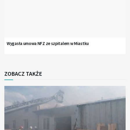
Wygasła umowa NFZ ze szpitalem w Miastku
ZOBACZ TAKŻE