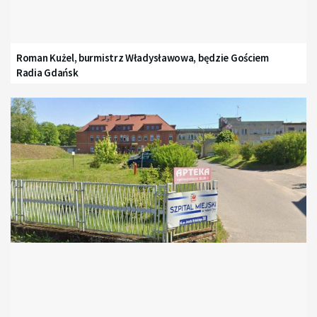
Roman Kużel, burmistrz Władysławowa, będzie Gościem
Radia Gdańsk