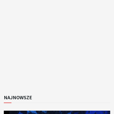
NAJNOWSZE