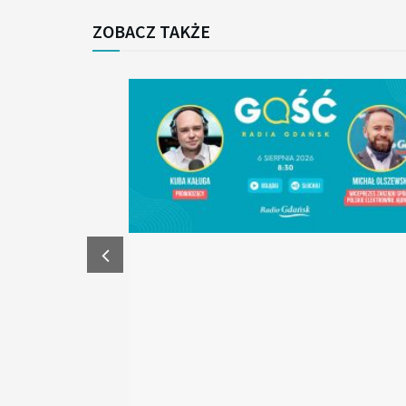
ZOBACZ TAKŻE