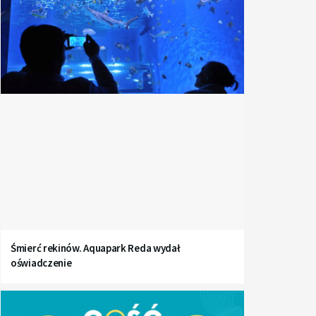
Śmierć rekinów. Aquapark Reda wydał
oświadczenie