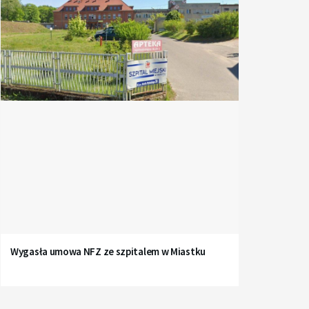
Wygasła umowa NFZ ze szpitalem w Miastku