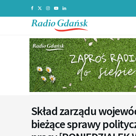
Skład zarządu wojewó
bieżące sprawy polityc