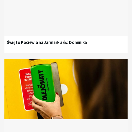
Święto Kociewia na Jarmarku św. Dominika