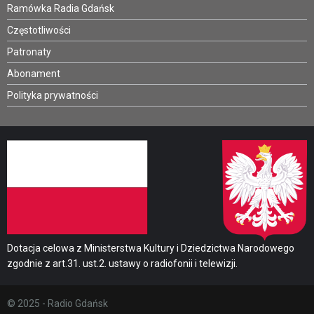
Ramówka Radia Gdańsk
Częstotliwości
Patronaty
Abonament
Polityka prywatności
Dotacja celowa z Ministerstwa Kultury i Dziedzictwa Narodowego
zgodnie z art.31. ust.2. ustawy o radiofonii i telewizji.
© 2025 - Radio Gdańsk