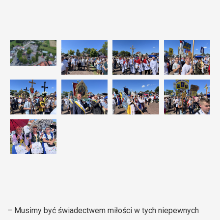
– Musimy być świadectwem miłości w tych niepewnych