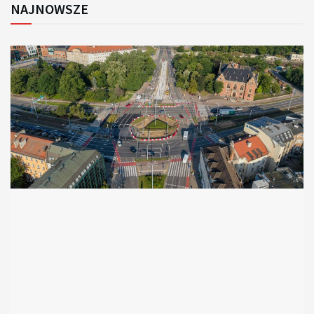
NAJNOWSZE