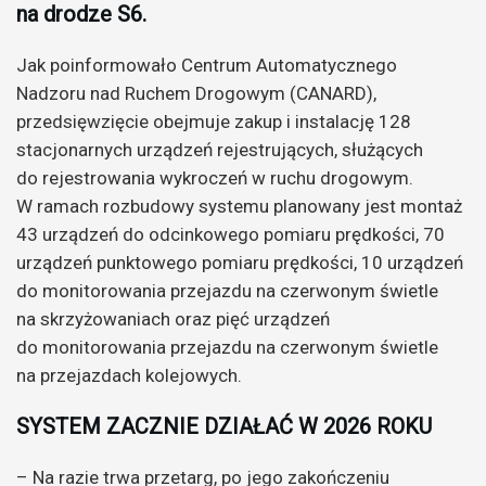
na drodze S6.
Jak poinformowało Centrum Automatycznego
Nadzoru nad Ruchem Drogowym (CANARD),
przedsięwzięcie obejmuje zakup i instalację 128
stacjonarnych urządzeń rejestrujących, służących
do rejestrowania wykroczeń w ruchu drogowym.
W ramach rozbudowy systemu planowany jest montaż
43 urządzeń do odcinkowego pomiaru prędkości, 70
urządzeń punktowego pomiaru prędkości, 10 urządzeń
do monitorowania przejazdu na czerwonym świetle
na skrzyżowaniach oraz pięć urządzeń
do monitorowania przejazdu na czerwonym świetle
na przejazdach kolejowych.
SYSTEM ZACZNIE DZIAŁAĆ W 2026 ROKU
– Na razie trwa przetarg, po jego zakończeniu