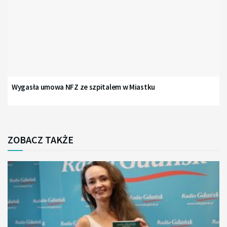
Wygasła umowa NFZ ze szpitalem w Miastku
ZOBACZ TAKŻE