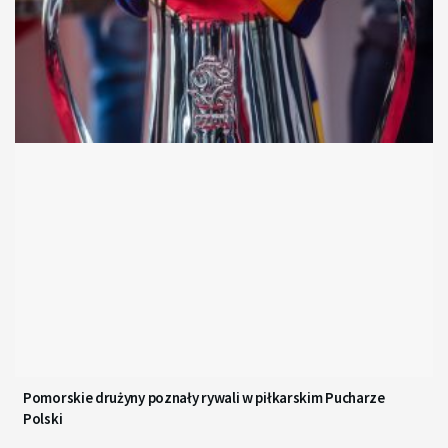
Pomorskie drużyny poznały rywali w piłkarskim Pucharze
Polski