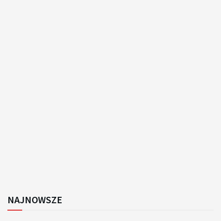
NAJNOWSZE