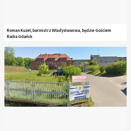
Roman Kużel, burmistrz Władysławowa, będzie Gościem
Radia Gdańsk