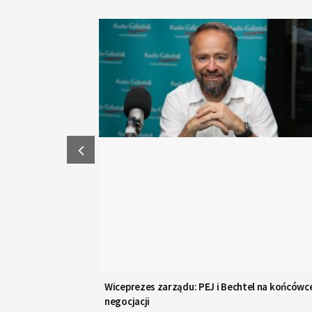
Wiceprezes zarządu: PEJ i Bechtel na końcówc
negocjacji