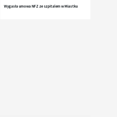
Wygasła umowa NFZ ze szpitalem w Miastku