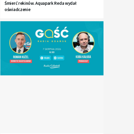
Śmierć rekinów. Aquapark Reda wydał
oświadczenie