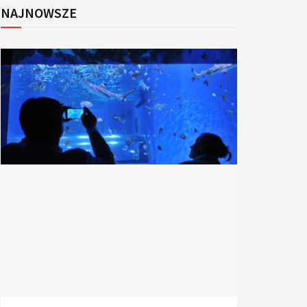
NAJNOWSZE