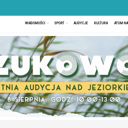
WIADOMOŚCI
SPORT
AUDYCJE
KULTURA
ATOM N