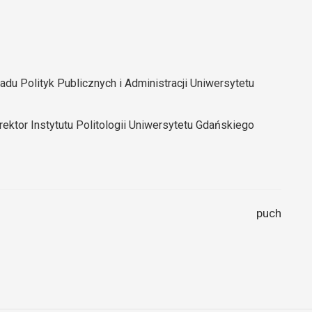
ładu Polityk Publicznych i Administracji Uniwersytetu
dyrektor Instytutu Politologii Uniwersytetu Gdańskiego
puch