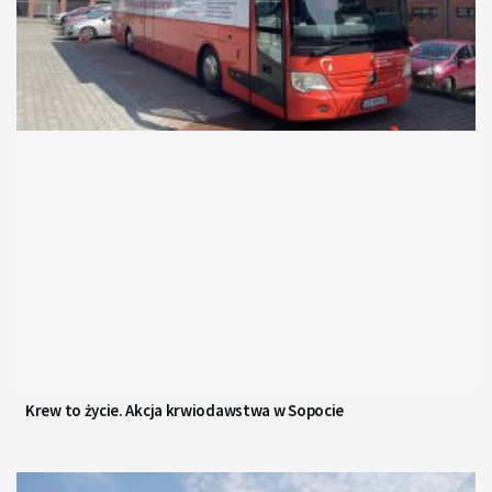
Krew to życie. Akcja krwiodawstwa w Sopocie