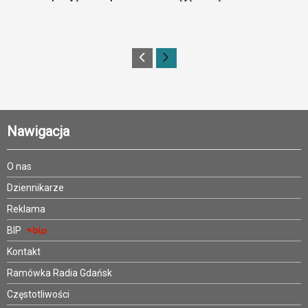
Nawigacja
O nas
Dziennikarze
Reklama
BIP
Kontakt
Ramówka Radia Gdańsk
Częstotliwości