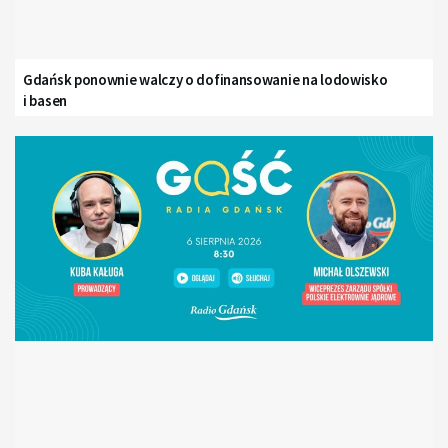
Gdańsk ponownie walczy o dofinansowanie na lodowisko
i basen