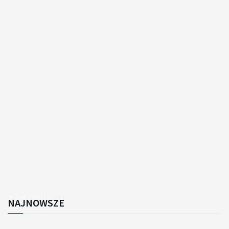
NAJNOWSZE