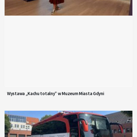
Wystawa „Kachu totalny” w Muzeum Miasta Gdyni