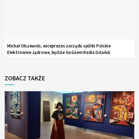
Michał Olszewski, wiceprezes zarządu spółki Polskie
Elektrownie Jądrowe, będzie Gościem Radia Gdańsk
ZOBACZ TAKŻE