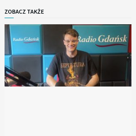
ZOBACZ TAKŻE