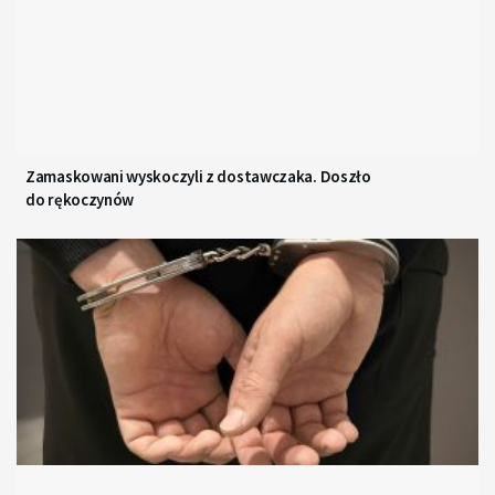
Zamaskowani wyskoczyli z dostawczaka. Doszło
do rękoczynów