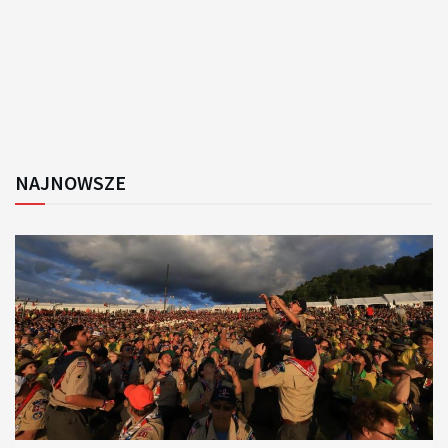
NAJNOWSZE