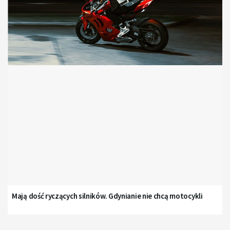
Mają dość ryczących silników. Gdynianie nie chcą motocykli