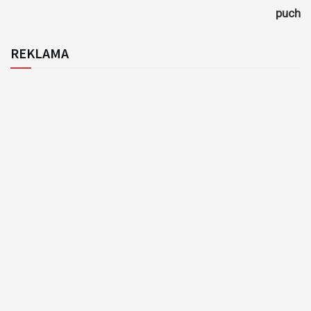
puch
REKLAMA