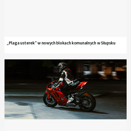
„Plaga usterek” w nowych blokach komunalnych w Słupsku