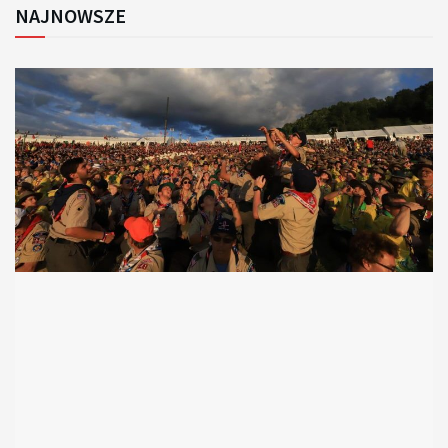
NAJNOWSZE