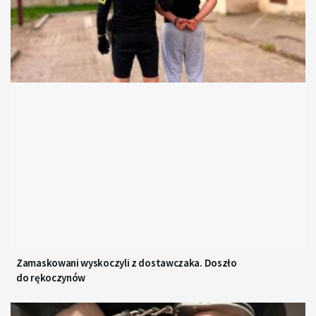
Zamaskowani wyskoczyli z dostawczaka. Doszło
do rękoczynów