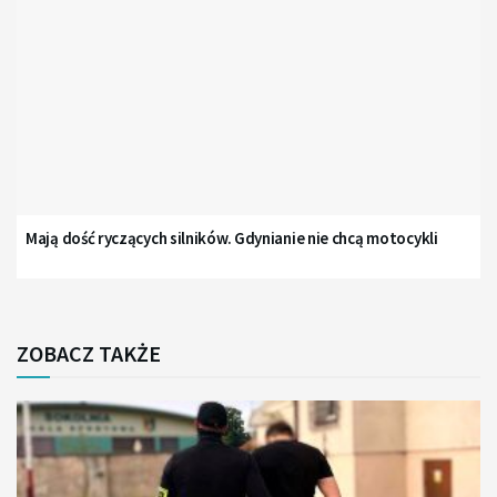
Mają dość ryczących silników. Gdynianie nie chcą motocykli
ZOBACZ TAKŻE