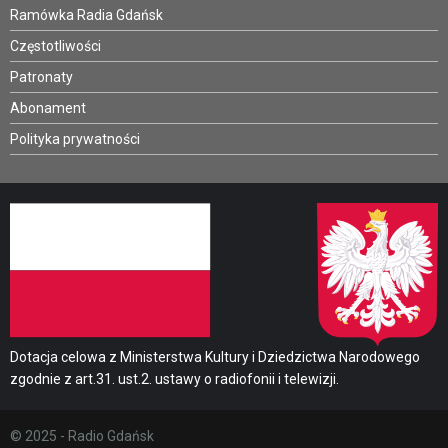
Ramówka Radia Gdańsk
Częstotliwości
Patronaty
Abonament
Polityka prywatności
Dotacja celowa z Ministerstwa Kultury i Dziedzictwa Narodowego
zgodnie z art.31. ust.2. ustawy o radiofonii i telewizji.
© 2025 - Radio Gdańsk